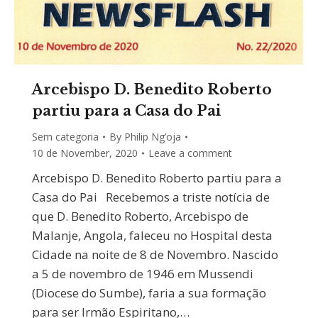
Arcebispo D. Benedito Roberto
partiu para a Casa do Pai
Sem categoria
By
Philip Ng’oja
10 de November, 2020
Leave a comment
Arcebispo D. Benedito Roberto partiu para a
Casa do Pai Recebemos a triste notícia de
que D. Benedito Roberto, Arcebispo de
Malanje, Angola, faleceu no Hospital desta
Cidade na noite de 8 de Novembro. Nascido
a 5 de novembro de 1946 em Mussendi
(Diocese do Sumbe), faria a sua formação
para ser Irmão Espiritano,…