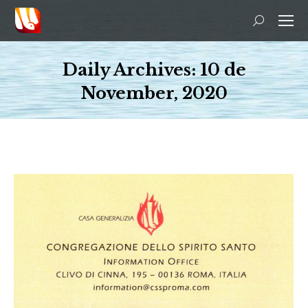
Search:
Daily Archives:
10 de
November, 2020
You are here: