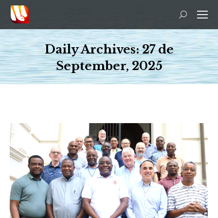
Search:
Daily Archives:
27 de
September, 2025
You are here: