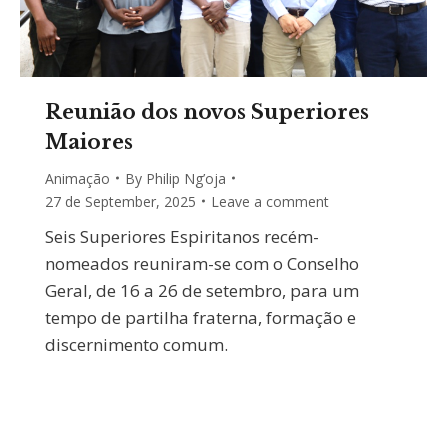
Reunião dos novos Superiores
Maiores
Animação
By
Philip Ng’oja
27 de September, 2025
Leave a comment
Seis Superiores Espiritanos recém-
nomeados reuniram-se com o Conselho
Geral, de 16 a 26 de setembro, para um
tempo de partilha fraterna, formação e
discernimento comum.