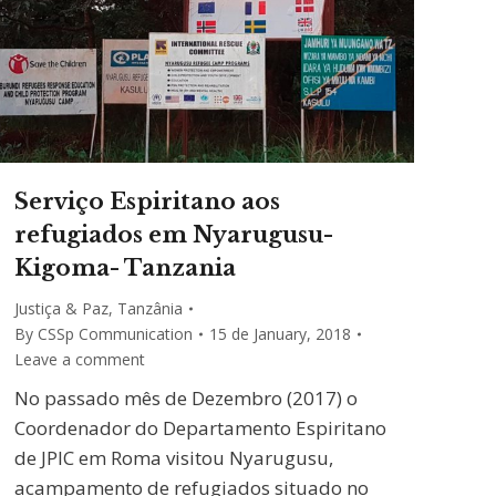
Serviço Espiritano aos
refugiados em Nyarugusu-
Kigoma- Tanzania
Justiça & Paz
,
Tanzânia
By
CSSp Communication
15 de January, 2018
Leave a comment
No passado mês de Dezembro (2017) o
Coordenador do Departamento Espiritano
de JPIC em Roma visitou Nyarugusu,
acampamento de refugiados situado no