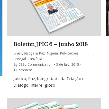
Boletim JPIC 6 – Junho 2018
Brasil
,
Justiça & Paz
,
Nigéria
,
Publicações
,
Senegal
,
Tanzânia
By
CSSp Communication
5 de July, 2018
1 Comment
Justiça, Paz, Integridade da Criação e
Diálogo Interreligioso