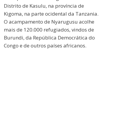
Distrito de Kasulu, na província de
Kigoma, na parte ocidental da Tanzania.
O acampamento de Nyarugusu acolhe
mais de 120.000 refugiados, vindos de
Burundi, da República Democrática do
Congo e de outros países africanos.