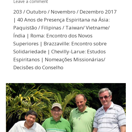
Leave a comment
203 / Outubro / Novembro / Dezembro 2017
| 40 Anos de Presença Espiritana na Ásia:
Paquistão / Filipinas / Taiwan/ Vietname/
Índia | Roma: Encontro dos Novos
Superiores | Brazzaville: Encontro sobre
Solidariedade | Chevilly-Larue: Estudos
Espiritanos | Nomeações Missionárias/
Decisões do Conselho