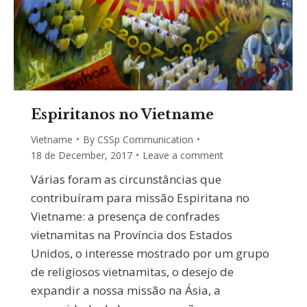
Espiritanos no Vietname
Vietname
By
CSSp Communication
18 de December, 2017
Leave a comment
Várias foram as circunstâncias que
contribuíram para missão Espiritana no
Vietname: a presença de confrades
vietnamitas na Província dos Estados
Unidos, o interesse mostrado por um grupo
de religiosos vietnamitas, o desejo de
expandir a nossa missão na Ásia, a