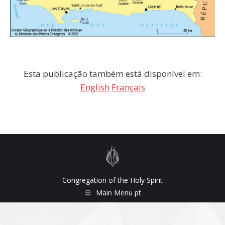
Esta publicação também está disponível em:
English
Français
Congregation of the Holy Spirit
Main Menu pt