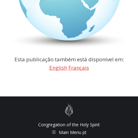
Esta publicação também está disponível em:
English
Français
Congregation of the Holy Spirit
Main Menu pt