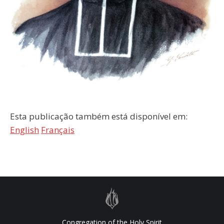
Esta publicação também está disponível em:
English
Français
Congregation of the Holy Spirit