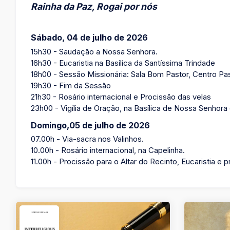
Rainha da Paz, Rogai por nós
Sábado, 04 de julho de 2026
15h30 - Saudação a Nossa Senhora.
16h30 - Eucaristia na Basílica da Santíssima Trindade
18h00 - Sessão Missionária: Sala Bom Pastor, Centro Pas
19h30 - Fim da Sessão
21h30 - Rosário internacional e Procissão das velas
23h00 - Vigília de Oração, na Basílica de Nossa Senhora
Domingo,05 de julho de 2026
07.00h - Via-sacra nos Valinhos.
10.00h - Rosário internacional, na Capelinha.
11.00h - Procissão para o Altar do Recinto, Eucaristia e 