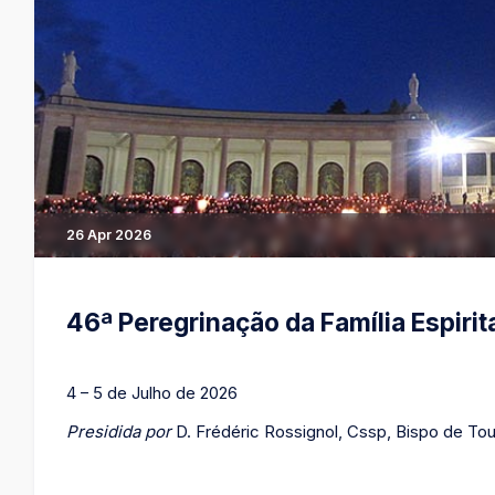
26 Apr 2026
46ª Peregrinação da Família Espirit
4 – 5 de Julho de 2026
Presidida por
D. Frédéric Rossignol, Cssp, Bispo de Tou