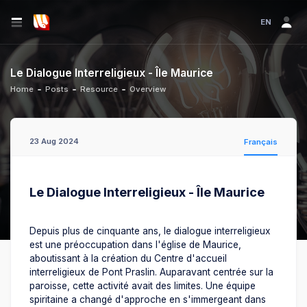
EN
Le Dialogue Interreligieux - Île Maurice
Home
Posts
Resource
Overview
23 Aug 2024
Français
Le Dialogue Interreligieux - Île Maurice
Depuis plus de cinquante ans, le dialogue interreligieux
est une préoccupation dans l'église de Maurice,
aboutissant à la création du Centre d'accueil
interreligieux de Pont Praslin. Auparavant centrée sur la
paroisse, cette activité avait des limites. Une équipe
spiritaine a changé d'approche en s'immergeant dans