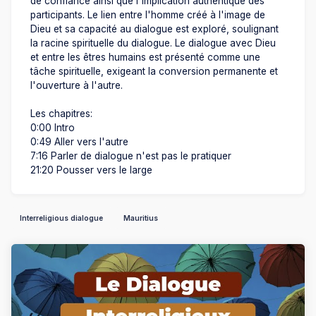
de confiance ainsi que l'implication authentique des
participants. Le lien entre l'homme créé à l'image de
Dieu et sa capacité au dialogue est exploré, soulignant
la racine spirituelle du dialogue. Le dialogue avec Dieu
et entre les êtres humains est présenté comme une
tâche spirituelle, exigeant la conversion permanente et
l'ouverture à l'autre.
Les chapitres:
0:00 Intro
0:49 Aller vers l'autre
7:16 Parler de dialogue n'est pas le pratiquer
21:20 Pousser vers le large
Interreligious dialogue
Mauritius