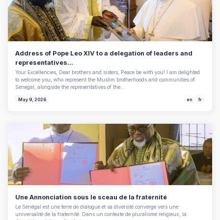
Address of Pope Leo XIV to a delegation of leaders and
representatives...
Your Excellencies, Dear brothers and sisters, Peace be with you! I am delighted
to welcome you, who represent the Muslim brotherhoods and communities of
Senegal, alongside the representatives of the…
May 9, 2026
en
fr
Une Annonciation sous le sceau de la fraternité
Le Sénégal est une terre de dialogue et sa diversité converge vers une
universalité de la fraternité. Dans un contexte de pluralisme religieux, la