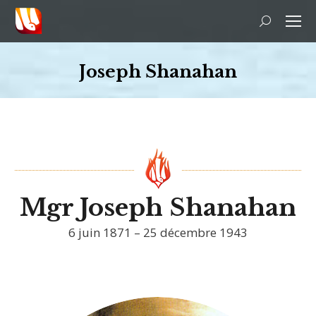
Recherche
:
Joseph Shanahan
Vous êtes ici :
Mgr Joseph Shanahan
6 juin 1871 – 25 décembre 1943