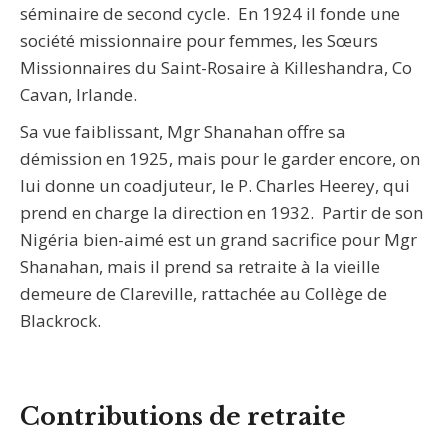
séminaire de second cycle. En 1924 il fonde une
société missionnaire pour femmes, les Sœurs
Missionnaires du Saint-Rosaire à Killeshandra, Co
Cavan, Irlande.
Sa vue faiblissant, Mgr Shanahan offre sa
démission en 1925, mais pour le garder encore, on
lui donne un coadjuteur, le P. Charles Heerey, qui
prend en charge la direction en 1932. Partir de son
Nigéria bien-aimé est un grand sacrifice pour Mgr
Shanahan, mais il prend sa retraite à la vieille
demeure de Clareville, rattachée au Collège de
Blackrock.
Contributions de retraite