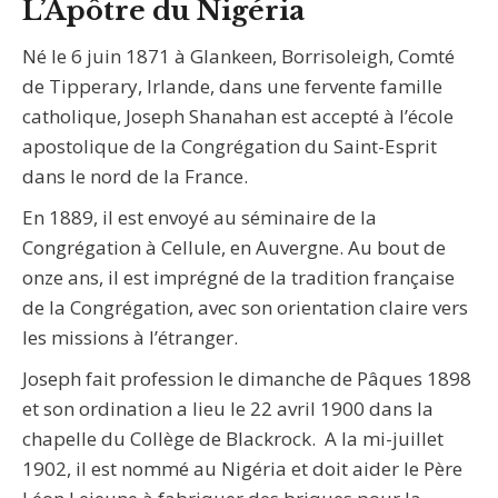
L’Apôtre du Nigéria
Né le 6 juin 1871 à Glankeen, Borrisoleigh, Comté
de Tipperary, Irlande, dans une fervente famille
catholique, Joseph Shanahan est accepté à l’école
apostolique de la Congrégation du Saint-Esprit
dans le nord de la France.
En 1889, il est envoyé au séminaire de la
Congrégation à Cellule, en Auvergne. Au bout de
onze ans, il est imprégné de la tradition française
de la Congrégation, avec son orientation claire vers
les missions à l’étranger.
Joseph fait profession le dimanche de Pâques 1898
et son ordination a lieu le 22 avril 1900 dans la
chapelle du Collège de Blackrock. A la mi-juillet
1902, il est nommé au Nigéria et doit aider le Père