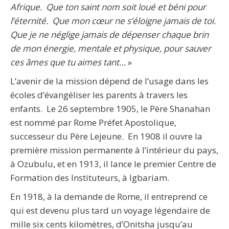
Afrique. Que ton saint nom soit loué et béni pour
l’éternité. Que mon cœur ne s’éloigne jamais de toi.
Que je ne néglige jamais de dépenser chaque brin
de mon énergie, mentale et physique, pour sauver
ces âmes que tu aimes tant…
»
L’avenir de la mission dépend de l’usage dans les
écoles d’évangéliser les parents à travers les
enfants. Le 26 septembre 1905, le Père Shanahan
est nommé par Rome Préfet Apostolique,
successeur du Père Lejeune. En 1908 il ouvre la
première mission permanente à l’intérieur du pays,
à Ozubulu, et en 1913, il lance le premier Centre de
Formation des Instituteurs, à Igbariam.
En 1918, à la demande de Rome, il entreprend ce
qui est devenu plus tard un voyage légendaire de
mille six cents kilomètres, d’Onitsha jusqu’au