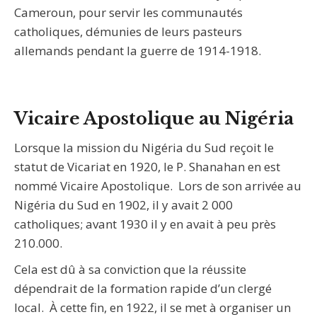
Cameroun, pour servir les communautés
catholiques, démunies de leurs pasteurs
allemands pendant la guerre de 1914-1918.
Vicaire Apostolique au Nigéria
Lorsque la mission du Nigéria du Sud reçoit le
statut de Vicariat en 1920, le P. Shanahan en est
nommé Vicaire Apostolique. Lors de son arrivée au
Nigéria du Sud en 1902, il y avait 2 000
catholiques; avant 1930 il y en avait à peu près
210.000.
Cela est dû à sa conviction que la réussite
dépendrait de la formation rapide d’un clergé
local. À cette fin, en 1922, il se met à organiser un