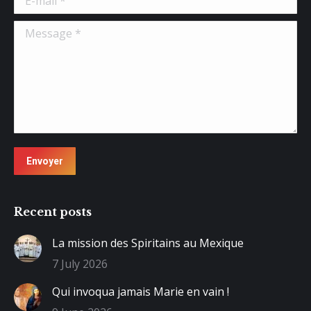
Message *
Envoyer
Recent posts
La mission des Spiritains au Mexique
7 July 2026
Qui invoqua jamais Marie en vain !