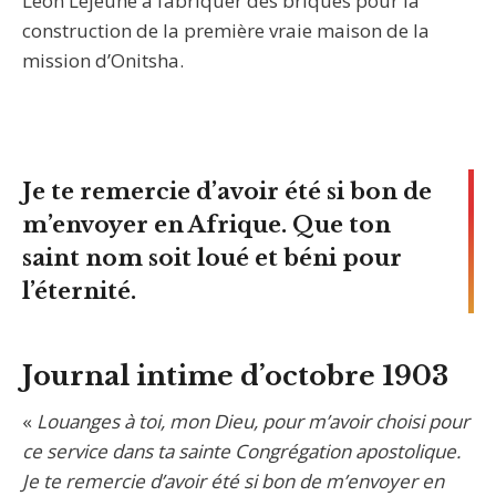
Léon Lejeune à fabriquer des briques pour la
construction de la première vraie maison de la
mission d’Onitsha.
Je te remercie d’avoir été si bon de
m’envoyer en Afrique. Que ton
saint nom soit loué et béni pour
l’éternité.
Journal intime d’octobre 1903
«
Louanges à toi, mon Dieu, pour m’avoir choisi pour
ce service dans ta sainte Congrégation apostolique.
Je te remercie d’avoir été si bon de m’envoyer en