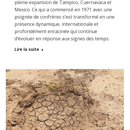
pleine expansion de Tampico, Cuernavaca et
Mexico. Ce qui a commencé en 1971 avec une
poignée de confrères s’est transformé en une
présence dynamique, internationale et
profondément enracinée qui continue
d’évoluer en réponse aux signes des temps.
Lire la suite