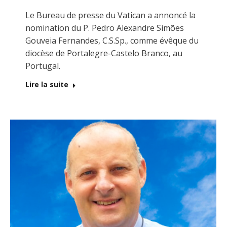
Le Bureau de presse du Vatican a annoncé la
nomination du P. Pedro Alexandre Simões
Gouveia Fernandes, C.S.Sp., comme évêque du
diocèse de Portalegre-Castelo Branco, au
Portugal.
Lire la suite