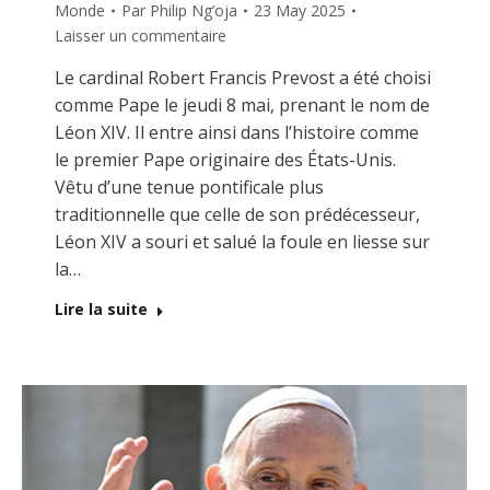
Monde
Par
Philip Ng’oja
23 May 2025
Laisser un commentaire
Le cardinal Robert Francis Prevost a été choisi
comme Pape le jeudi 8 mai, prenant le nom de
Léon XIV. Il entre ainsi dans l’histoire comme
le premier Pape originaire des États-Unis.
Vêtu d’une tenue pontificale plus
traditionnelle que celle de son prédécesseur,
Léon XIV a souri et salué la foule en liesse sur
la…
Lire la suite