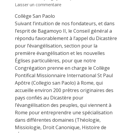
Laisser un commentaire
Collège San Paolo
Suivant l’intuition de nos fondateurs, et dans
l’esprit de Bagamoyo II, le Conseil général a
répondu favorablement à l’appel du Dicastère
pour l’évangélisation, section pour la
première évangélisation et les nouvelles
Églises particulières, pour que notre
Congrégation prenne en charge le Collège
Pontifical Missionnaire International St Paul
Apôtre (Collegio san Paolo) à Rome, qui
accueille environ 200 prêtres originaires des
pays confiés au Dicastère pour
l’évangélisation des peuples, qui viennent à
Rome pour entreprendre une spécialisation
dans différentes domaines (Théologie,
Missiologie, Droit Canonique, Histoire de