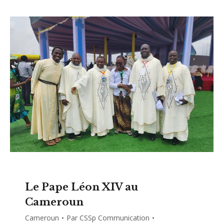
Le Pape Léon XIV au
Cameroun
Cameroun
Par
CSSp Communication