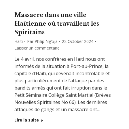
Massacre dans une ville
Haïtienne où travaillent les
Spiritains
Haiti
Par
Philip Ng’oja
22 October 2024
Laisser un commentaire
Le 4 avril, nos confrères en Haïti nous ont
informés de la situation à Port-au-Prince, la
capitale d’Haïti, qui devenait incontrôlable et
plus particulièrement de l’attaque par des
bandits armés qui ont fait irruption dans le
Petit Séminaire Collège Saint Martial (Brèves
Nouvelles Spiritaines No 66). Les dernières
attaques de gangs et un massacre ont…
Lire la suite