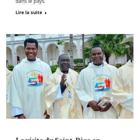
dans le pays.
Lire la suite