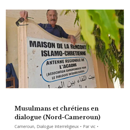
Musulmans et chrétiens en
dialogue (Nord-Cameroun)
Cameroun
,
Dialogue Interreligieux
Par
vic