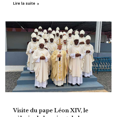
Lire la suite
Visite du pape Léon XIV, le