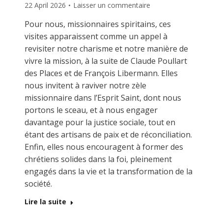
22 April 2026
Laisser un commentaire
Pour nous, missionnaires spiritains, ces
visites apparaissent comme un appel à
revisiter notre charisme et notre manière de
vivre la mission, à la suite de Claude Poullart
des Places et de François Libermann. Elles
nous invitent à raviver notre zèle
missionnaire dans l’Esprit Saint, dont nous
portons le sceau, et à nous engager
davantage pour la justice sociale, tout en
étant des artisans de paix et de réconciliation.
Enfin, elles nous encouragent à former des
chrétiens solides dans la foi, pleinement
engagés dans la vie et la transformation de la
société.
Lire la suite