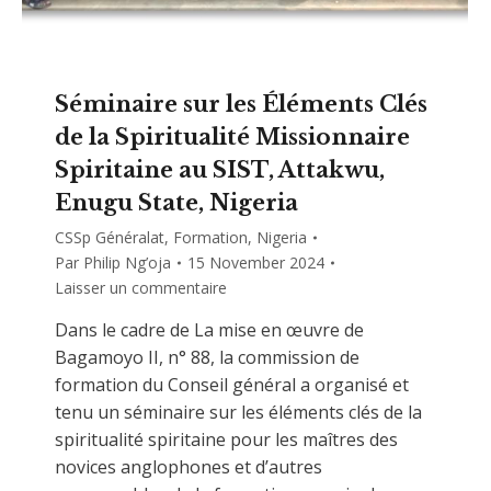
Séminaire sur les Éléments Clés
de la Spiritualité Missionnaire
Spiritaine au SIST, Attakwu,
Enugu State, Nigeria
CSSp Généralat
,
Formation
,
Nigeria
Par
Philip Ng’oja
15 November 2024
Laisser un commentaire
Dans le cadre de La mise en œuvre de
Bagamoyo II, n° 88, la commission de
formation du Conseil général a organisé et
tenu un séminaire sur les éléments clés de la
spiritualité spiritaine pour les maîtres des
novices anglophones et d’autres