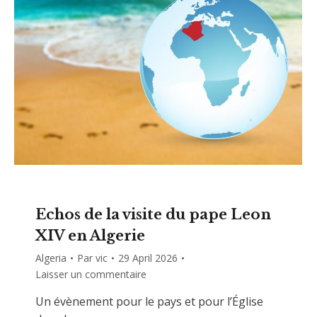
Echos de la visite du pape Leon
XIV en Algerie
Algeria
Par
vic
29 April 2026
Laisser un commentaire
Un évènement pour le pays et pour l’Église