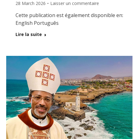
28 March 2026
Laisser un commentaire
Cette publication est également disponible en:
English Português
Lire la suite