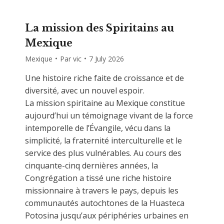
La mission des Spiritains au
Mexique
Mexique
Par
vic
7 July 2026
Une histoire riche faite de croissance et de
diversité, avec un nouvel espoir.
La mission spiritaine au Mexique constitue
aujourd’hui un témoignage vivant de la force
intemporelle de l’Évangile, vécu dans la
simplicité, la fraternité interculturelle et le
service des plus vulnérables. Au cours des
cinquante-cinq dernières années, la
Congrégation a tissé une riche histoire
missionnaire à travers le pays, depuis les
communautés autochtones de la Huasteca
Potosina jusqu’aux périphéries urbaines en