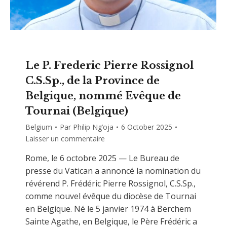
Le P. Frederic Pierre Rossignol
C.S.Sp., de la Province de
Belgique, nommé Evêque de
Tournai (Belgique)
Belgium
Par
Philip Ng’oja
6 October 2025
Laisser un commentaire
Rome, le 6 octobre 2025 — Le Bureau de
presse du Vatican a annoncé la nomination du
révérend P. Frédéric Pierre Rossignol, C.S.Sp.,
comme nouvel évêque du diocèse de Tournai
en Belgique. Né le 5 janvier 1974 à Berchem
Sainte Agathe, en Belgique, le Père Frédéric a