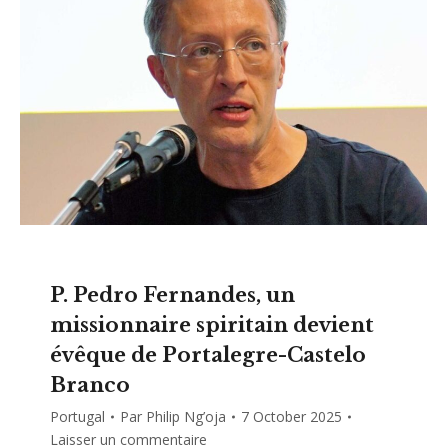
P. Pedro Fernandes, un
missionnaire spiritain devient
évêque de Portalegre-Castelo
Branco
Portugal
Par
Philip Ng’oja
7 October 2025
Laisser un commentaire