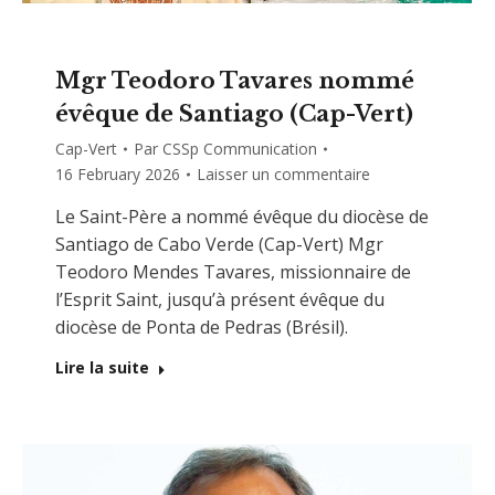
Mgr Teodoro Tavares nommé
évêque de Santiago (Cap-Vert)
Cap-Vert
Par
CSSp Communication
16 February 2026
Laisser un commentaire
Le Saint-Père a nommé évêque du diocèse de
Santiago de Cabo Verde (Cap-Vert) Mgr
Teodoro Mendes Tavares, missionnaire de
l’Esprit Saint, jusqu’à présent évêque du
diocèse de Ponta de Pedras (Brésil).
Lire la suite