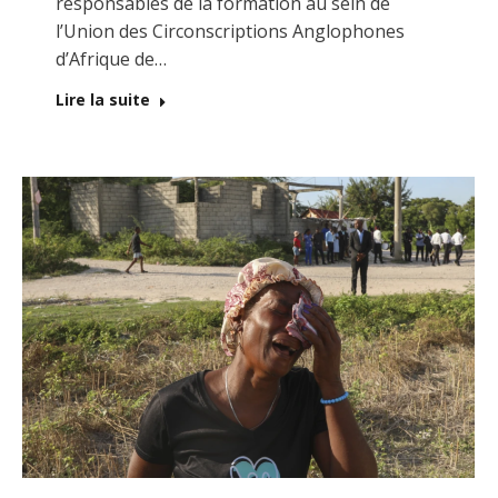
responsables de la formation au sein de
l’Union des Circonscriptions Anglophones
d’Afrique de…
Lire la suite