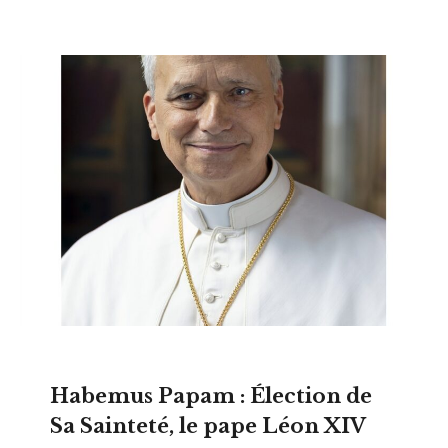
Habemus Papam : Élection de
Sa Sainteté, le pape Léon XIV