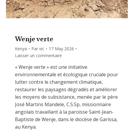
Wenje verte
Kenya
Par
vic
17 May 2026
Laisser un commentaire
« Wenje verte » est une initiative
environnementale et écologique cruciale pour
lutter contre le changement climatique,
restaurer les paysages dégradés et améliorer
les moyens de subsistance, menée par le père
José Martins Mandele, C.S.Sp, missionnaire
angolais travaillant à la paroisse Saint-Jean-
Baptiste de Wenje, dans le diocèse de Garissa,
au Kenya.