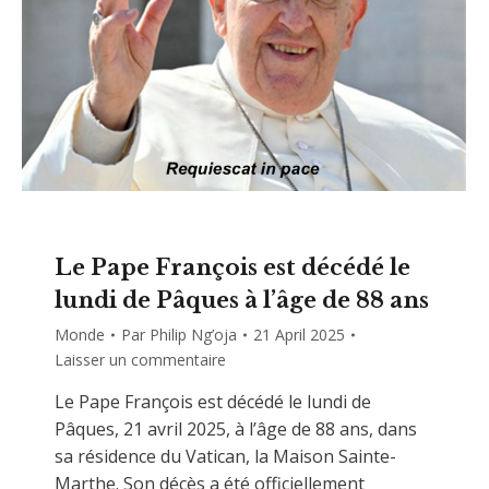
Le Pape François est décédé le
lundi de Pâques à l’âge de 88 ans
Monde
Par
Philip Ng’oja
21 April 2025
Laisser un commentaire
Le Pape François est décédé le lundi de
Pâques, 21 avril 2025, à l’âge de 88 ans, dans
sa résidence du Vatican, la Maison Sainte-
Marthe. Son décès a été officiellement