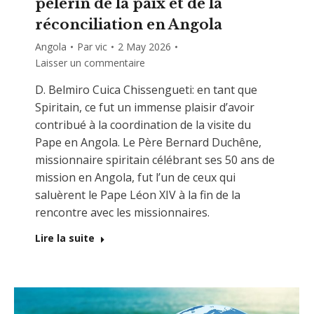
pèlerin de la paix et de la
réconciliation en Angola
Angola
Par
vic
2 May 2026
Laisser un commentaire
D. Belmiro Cuica Chissengueti: en tant que
Spiritain, ce fut un immense plaisir d’avoir
contribué à la coordination de la visite du
Pape en Angola. Le Père Bernard Duchêne,
missionnaire spiritain célébrant ses 50 ans de
mission en Angola, fut l’un de ceux qui
saluèrent le Pape Léon XIV à la fin de la
rencontre avec les missionnaires.
Lire la suite