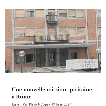
Une nouvelle mission spiritaine
à Rome
Italie
Par
Philip Ng’oja
19 June 2024