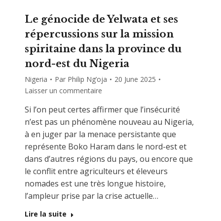
Le génocide de Yelwata et ses
répercussions sur la mission
spiritaine dans la province du
nord-est du Nigeria
Nigeria
Par
Philip Ng’oja
20 June 2025
Laisser un commentaire
Si l’on peut certes affirmer que l’insécurité
n’est pas un phénomène nouveau au Nigeria,
à en juger par la menace persistante que
représente Boko Haram dans le nord-est et
dans d’autres régions du pays, ou encore que
le conflit entre agriculteurs et éleveurs
nomades est une très longue histoire,
l’ampleur prise par la crise actuelle…
Lire la suite