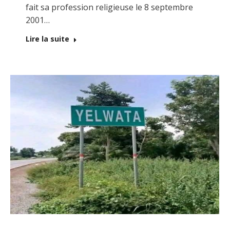
fait sa profession religieuse le 8 septembre
2001…
Lire la suite