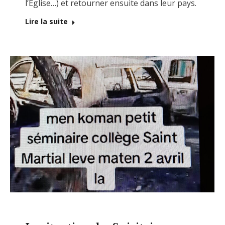
l’Église…) et retourner ensuite dans leur pays.
Lire la suite