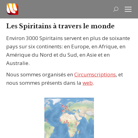
Recherche
:
Les Spiritains à travers le monde
Environ 3000 Spiritains servent en plus de soixante
pays sur six continents: en Europe, en Afrique, en
Amérique du Nord et du Sud, en Asie et en
Australie.
Nous sommes organisés en
Circumscriptions
, et
nous sommes présents dans la
web
.