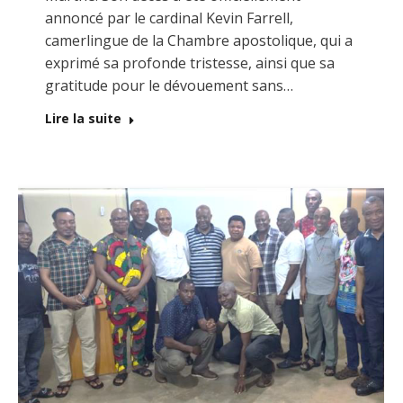
annoncé par le cardinal Kevin Farrell,
camerlingue de la Chambre apostolique, qui a
exprimé sa profonde tristesse, ainsi que sa
gratitude pour le dévouement sans…
Lire la suite