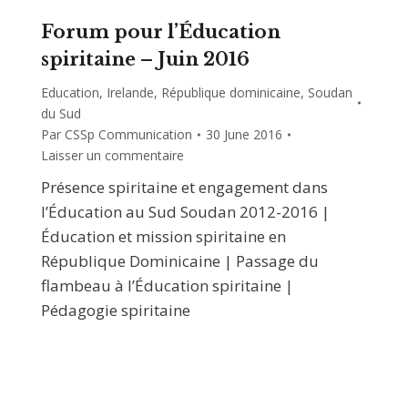
Forum pour l’Éducation
spiritaine – Juin 2016
Education
,
Irelande
,
République dominicaine
,
Soudan
du Sud
Par
CSSp Communication
30 June 2016
Laisser un commentaire
Présence spiritaine et engagement dans
l’Éducation au Sud Soudan 2012-2016 |
Éducation et mission spiritaine en
République Dominicaine | Passage du
flambeau à l’Éducation spiritaine |
Pédagogie spiritaine