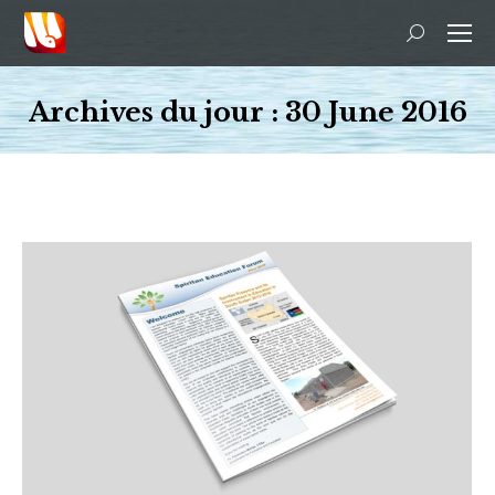
Recherche
:
Archives du jour :
30 June 2016
Vous êtes ici :