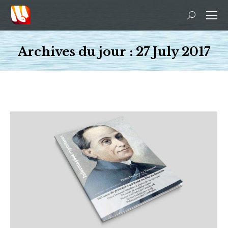
Recherche
:
Archives du jour :
27 July 2017
Vous êtes ici :