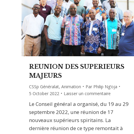
REUNION DES SUPERIEURS
MAJEURS
CSSp Généralat
,
Animation
Par
Philip Ng’oja
5 October 2022
Laisser un commentaire
Le Conseil général a organisé, du 19 au 29
septembre 2022, une réunion de 17
nouveaux supérieurs spiritains. La
dernière réunion de ce type remontait à