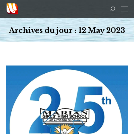
Recherche
:
Archives du jour :
12 May 2023
Vous êtes ici :