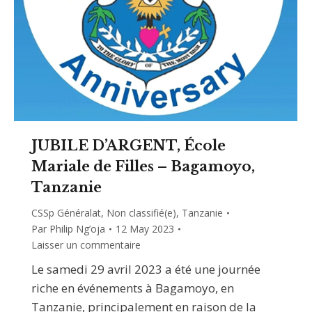
JUBILE D’ARGENT, École
Mariale de Filles – Bagamoyo,
Tanzanie
CSSp Généralat
,
Non classifié(e)
,
Tanzanie
Par
Philip Ng’oja
12 May 2023
Laisser un commentaire
Le samedi 29 avril 2023 a été une journée
riche en événements à Bagamoyo, en
Tanzanie, principalement en raison de la