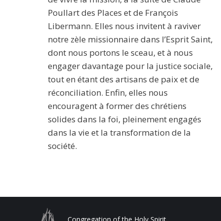
Poullart des Places et de François
Libermann. Elles nous invitent à raviver
notre zèle missionnaire dans l’Esprit Saint,
dont nous portons le sceau, et à nous
engager davantage pour la justice sociale,
tout en étant des artisans de paix et de
réconciliation. Enfin, elles nous
encouragent à former des chrétiens
solides dans la foi, pleinement engagés
dans la vie et la transformation de la
société.
Congregation of the Holy Spirit