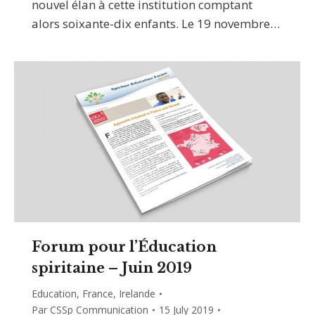
nouvel élan à cette institution comptant
alors soixante-dix enfants. Le 19 novembre…
Forum pour l’Éducation
spiritaine – Juin 2019
Education
,
France
,
Irelande
Par
CSSp Communication
15 July 2019