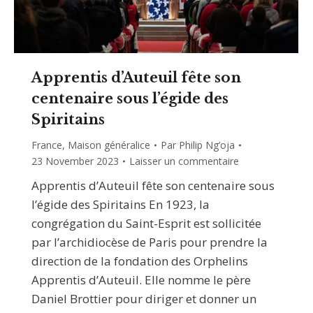
Apprentis d’Auteuil fête son
centenaire sous l’égide des
Spiritains
France
,
Maison généralice
Par
Philip Ng’oja
23 November 2023
Laisser un commentaire
Apprentis d’Auteuil fête son centenaire sous
l’égide des Spiritains En 1923, la
congrégation du Saint-Esprit est sollicitée
par l’archidiocèse de Paris pour prendre la
direction de la fondation des Orphelins
Apprentis d’Auteuil. Elle nomme le père
Daniel Brottier pour diriger et donner un