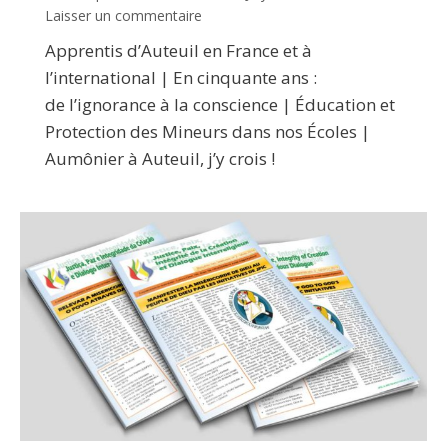
Laisser un commentaire
Apprentis d’Auteuil en France et à
l’international | En cinquante ans :
de l’ignorance à la conscience | Éducation et
Protection des Mineurs dans nos Écoles |
Aumônier à Auteuil, j’y crois !