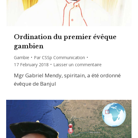
Ordination du premier évêque
gambien
Gambie
Par
CSSp Communication
17 February 2018
Laisser un commentaire
Mgr Gabriel Mendy, spiritain, a été ordonné
évêque de Banjul