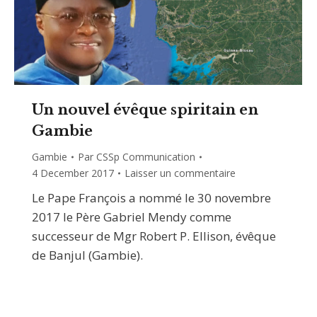
Un nouvel évêque spiritain en
Gambie
Gambie
Par
CSSp Communication
4 December 2017
Laisser un commentaire
Le Pape François a nommé le 30 novembre
2017 le Père Gabriel Mendy comme
successeur de Mgr Robert P. Ellison, évêque
de Banjul (Gambie).