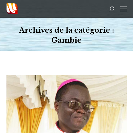
Recherche
:
Archives de la catégorie :
Gambie
Vous êtes ici :