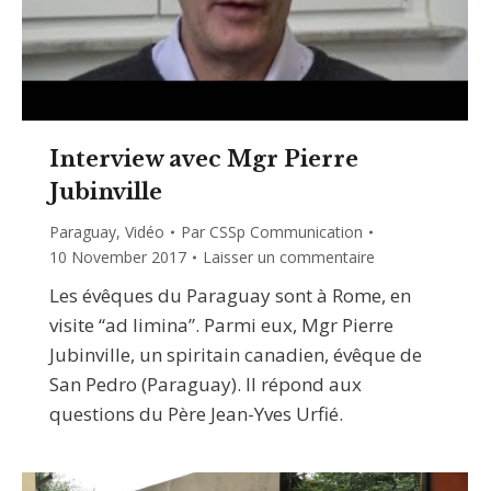
Interview avec Mgr Pierre
Jubinville
Paraguay
,
Vidéo
Par
CSSp Communication
10 November 2017
Laisser un commentaire
Les évêques du Paraguay sont à Rome, en
visite “ad limina”. Parmi eux, Mgr Pierre
Jubinville, un spiritain canadien, évêque de
San Pedro (Paraguay). Il répond aux
questions du Père Jean-Yves Urfié.