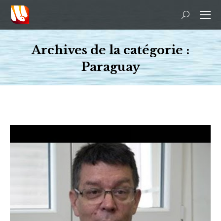
Recherche
:
Archives de la catégorie :
Paraguay
Vous êtes ici :