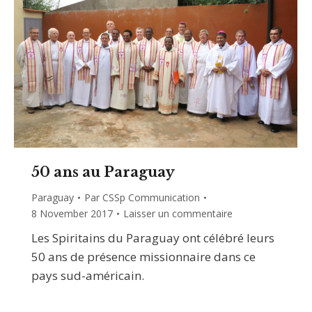
50 ans au Paraguay
Paraguay
Par
CSSp Communication
8 November 2017
Laisser un commentaire
Les Spiritains du Paraguay ont célébré leurs
50 ans de présence missionnaire dans ce
pays sud-américain.