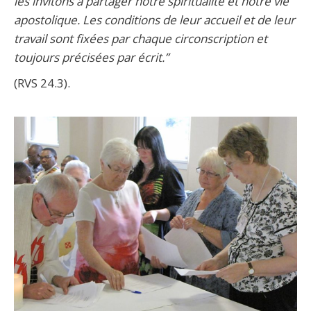
les invitons à partager notre spiritualité et notre vie
apostolique. Les conditions de leur accueil et de leur
travail sont fixées par chaque circonscription et
toujours précisées par écrit.”
(RVS 24.3).