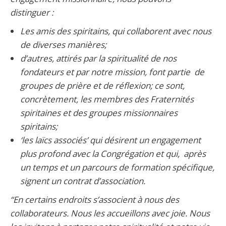
distinguer :
Les amis des spiritains, qui collaborent avec nous
de diverses manières;
d’autres, attirés par la spiritualité de nos
fondateurs et par notre mission, font partie de
groupes de prière et de réflexion; ce sont,
concrètement, les membres des Fraternités
spiritaines et des groupes missionnaires
spiritains;
‘les laïcs associés’ qui désirent un engagement
plus profond avec la Congrégation et qui, après
un temps et un parcours de formation spécifique,
signent un contrat d’association.
“En certains endroits s’associent à nous des
collaborateurs. Nous les accueillons avec joie. Nous