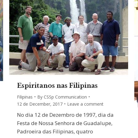
Espiritanos nas Filipinas
Filipinas
By
CSSp Communication
12 de December, 2017
Leave a comment
No dia 12 de Dezembro de 1997, dia da
Festa de Nossa Senhora de Guadalupe,
Padroeira das Filipinas, quatro