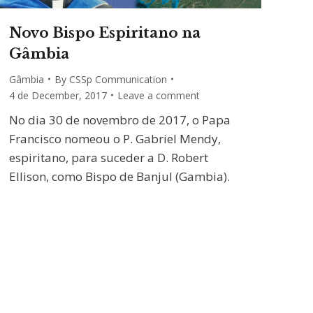
Novo Bispo Espiritano na
Gâmbia
Gâmbia
By
CSSp Communication
4 de December, 2017
Leave a comment
No dia 30 de novembro de 2017, o Papa
Francisco nomeou o P. Gabriel Mendy,
espiritano, para suceder a D. Robert
Ellison, como Bispo de Banjul (Gambia).