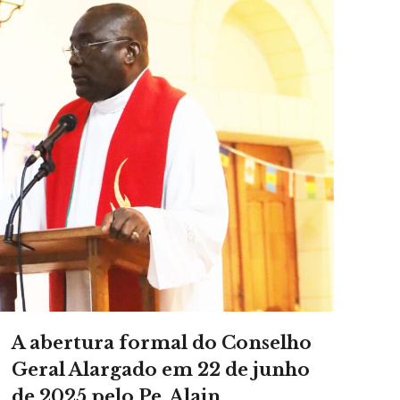
A abertura formal do Conselho
Geral Alargado em 22 de junho
de 2025 pelo Pe. Alain