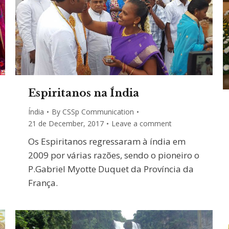
Espiritanos na Índia
Índia
By
CSSp Communication
21 de December, 2017
Leave a comment
Os Espiritanos regressaram à índia em
2009 por várias razões, sendo o pioneiro o
P.Gabriel Myotte Duquet da Província da
França.