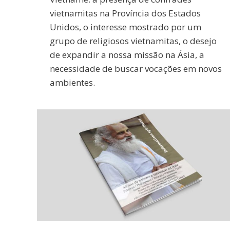
vietnamitas na Província dos Estados
Unidos, o interesse mostrado por um
grupo de religiosos vietnamitas, o desejo
de expandir a nossa missão na Ásia, a
necessidade de buscar vocações em novos
ambientes.