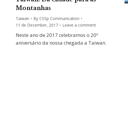
Montanhas
Taiwan
By
CSSp Communication
11 de December, 2017
Leave a comment
Neste ano de 2017 celebramos o 20º
aniversário da nossa chegada a Taiwan.