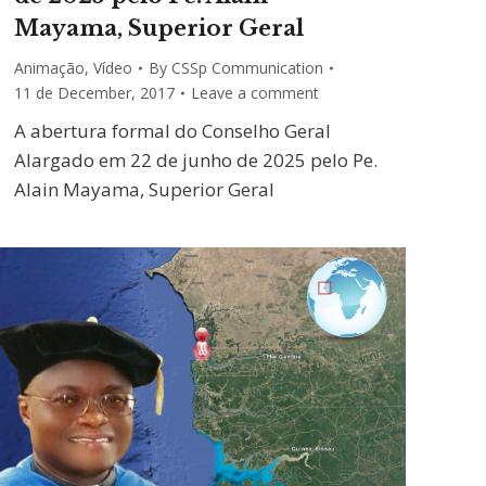
Mayama, Superior Geral
Animação
,
Vídeo
By
CSSp Communication
11 de December, 2017
Leave a comment
A abertura formal do Conselho Geral
Alargado em 22 de junho de 2025 pelo Pe.
Alain Mayama, Superior Geral