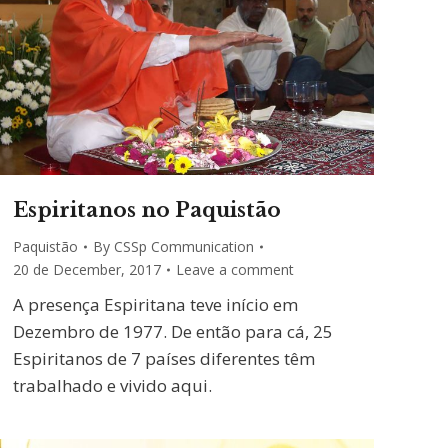
Espiritanos no Paquistão
Paquistão
By
CSSp Communication
20 de December, 2017
Leave a comment
A presença Espiritana teve início em
Dezembro de 1977. De então para cá, 25
Espiritanos de 7 países diferentes têm
trabalhado e vivido aqui.