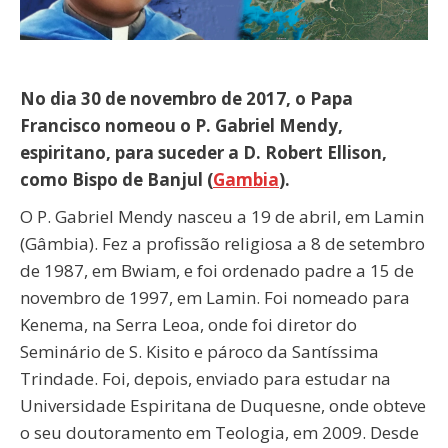
No dia 30 de novembro de 2017, o Papa
Francisco nomeou o P. Gabriel Mendy,
espiritano, para suceder a D. Robert Ellison,
como Bispo de Banjul
(
Gambia
).
O P. Gabriel Mendy nasceu a 19 de abril, em Lamin
(Gâmbia). Fez a profissão religiosa a 8 de setembro
de 1987, em Bwiam, e foi ordenado padre a 15 de
novembro de 1997, em Lamin. Foi nomeado para
Kenema, na Serra Leoa, onde foi diretor do
Seminário de S. Kisito e pároco da Santíssima
Trindade. Foi, depois, enviado para estudar na
Universidade Espiritana de Duquesne, onde obteve
o seu doutoramento em Teologia, em 2009. Desde