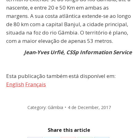
nascente, e entre 20 e 50 Km em ambas as
margens. A sua costa atlântica extende-se ao longo
de 80 km com a capital Banjul, a cidade principal,
situada na foz do rio Gâmbia. O território é plano,
com a maior elevação de apenas 53 metros.
Jean-Yves Urfié, CSSp Information Service
Esta publicação também está disponível em:
English
Français
Category:
Gâmbia
4 de December, 2017
Share this article