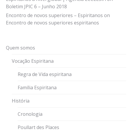
Boletim JPIC 6 – Junho 2018
Encontro de novos superiores – Espiritanos
on
Encontro de novos superiores espiritanos
Quem somos
Vocação Espiritana
Regra de Vida espiritana
Família Espiritana
História
Cronologia
Poullart des Places