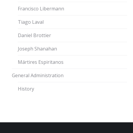
Francisco Libermann
Tiago Laval
Daniel Brottier
Joseph Shanahan
Mártires Espiritanos
General Administration
History