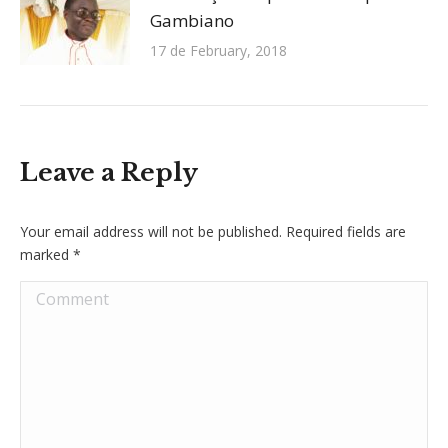
Gambiano
17 de February, 2018
Leave a Reply
Your email address will not be published. Required fields are
marked
*
Comment