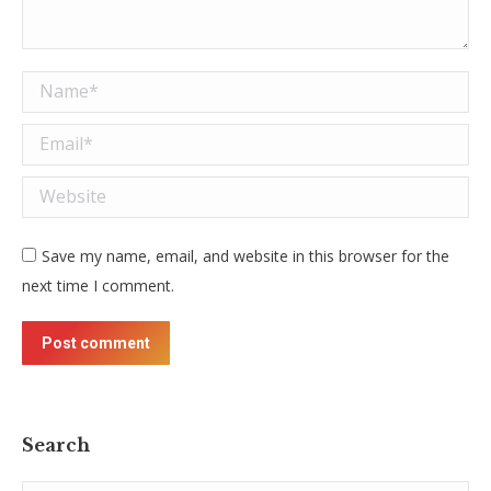
Name *
Email *
Website
Save my name, email, and website in this browser for the
next time I comment.
Post comment
Search