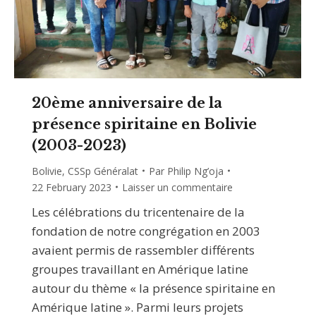
20ème anniversaire de la
présence spiritaine en Bolivie
(2003-2023)
Bolivie
,
CSSp Généralat
Par
Philip Ng’oja
22 February 2023
Laisser un commentaire
Les célébrations du tricentenaire de la
fondation de notre congrégation en 2003
avaient permis de rassembler différents
groupes travaillant en Amérique latine
autour du thème « la présence spiritaine en
Amérique latine ». Parmi leurs projets