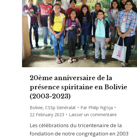
20ème anniversaire de la
présence spiritaine en Bolivie
(2003-2023)
Bolivie
,
CSSp Généralat
Par
Philip Ng’oja
22 February 2023
Laisser un commentaire
Les célébrations du tricentenaire de la
fondation de notre congrégation en 2003