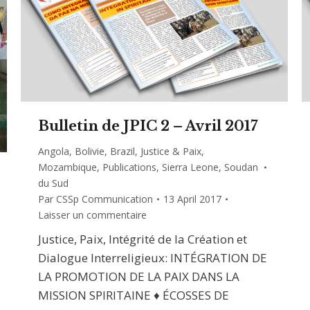
Bulletin de JPIC 2 – Avril 2017
Angola
,
Bolivie
,
Brazil
,
Justice & Paix
,
Mozambique
,
Publications
,
Sierra Leone
,
Soudan
du Sud
Par
CSSp Communication
13 April 2017
Laisser un commentaire
Justice, Paix, Intégrité de la Création et
Dialogue Interreligieux: INTÉGRATION DE
LA PROMOTION DE LA PAIX DANS LA
MISSION SPIRITAINE ♦ ÉCOSSES DE