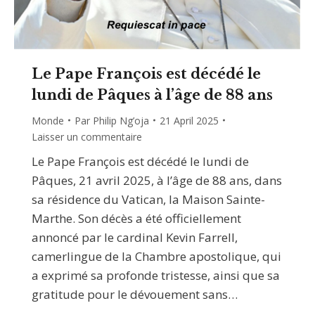
Le Pape François est décédé le
lundi de Pâques à l’âge de 88 ans
Monde
Par
Philip Ng’oja
21 April 2025
Laisser un commentaire
Le Pape François est décédé le lundi de
Pâques, 21 avril 2025, à l’âge de 88 ans, dans
sa résidence du Vatican, la Maison Sainte-
Marthe. Son décès a été officiellement
annoncé par le cardinal Kevin Farrell,
camerlingue de la Chambre apostolique, qui
a exprimé sa profonde tristesse, ainsi que sa
gratitude pour le dévouement sans…