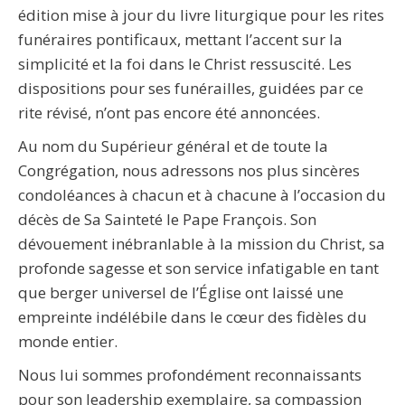
édition mise à jour du livre liturgique pour les rites
funéraires pontificaux, mettant l’accent sur la
simplicité et la foi dans le Christ ressuscité. Les
dispositions pour ses funérailles, guidées par ce
rite révisé, n’ont pas encore été annoncées.
Au nom du Supérieur général et de toute la
Congrégation, nous adressons nos plus sincères
condoléances à chacun et à chacune à l’occasion du
décès de Sa Sainteté le Pape François. Son
dévouement inébranlable à la mission du Christ, sa
profonde sagesse et son service infatigable en tant
que berger universel de l’Église ont laissé une
empreinte indélébile dans le cœur des fidèles du
monde entier.
Nous lui sommes profondément reconnaissants
pour son leadership exemplaire, sa compassion