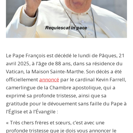
Le Pape François est décédé le lundi de Pâques, 21
avril 2025, à l’âge de 88 ans, dans sa résidence du
Vatican, la Maison Sainte-Marthe. Son décès a été
officiellement
annoncé
par le cardinal Kevin Farrell,
camerlingue de la Chambre apostolique, qui a
exprimé sa profonde tristesse, ainsi que sa
gratitude pour le dévouement sans faille du Pape à
l’Église et à l’Évangile :
« Très chers frères et sœurs, c’est avec une
profonde tristesse que je dois vous annoncer le