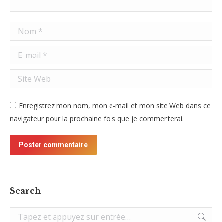
Nom *
E-mail *
Site Web
Enregistrez mon nom, mon e-mail et mon site Web dans ce
navigateur pour la prochaine fois que je commenterai.
Poster commentaire
Search
Recherche