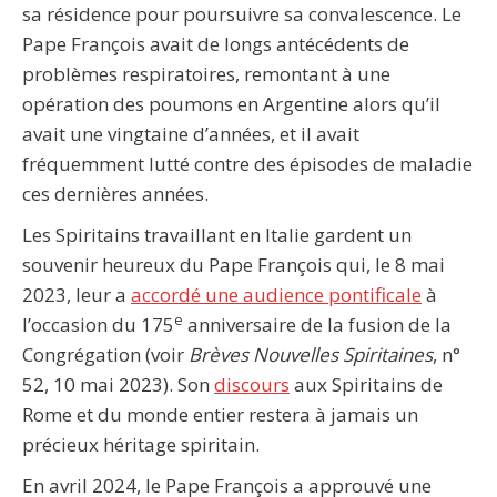
sa résidence pour poursuivre sa convalescence. Le
Pape François avait de longs antécédents de
problèmes respiratoires, remontant à une
opération des poumons en Argentine alors qu’il
avait une vingtaine d’années, et il avait
fréquemment lutté contre des épisodes de maladie
ces dernières années.
Les Spiritains travaillant en Italie gardent un
souvenir heureux du Pape François qui, le 8 mai
2023, leur a
accordé une audience pontificale
à
e
l’occasion du 175
anniversaire de la fusion de la
Congrégation (voir
Brèves Nouvelles Spiritaines
, n°
52, 10 mai 2023). Son
discours
aux Spiritains de
Rome et du monde entier restera à jamais un
précieux héritage spiritain.
En avril 2024, le Pape François a approuvé une