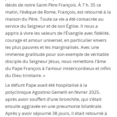
décès de notre Saint-Père François. À 7 h. 35 ce
matin, l’évêque de Rome, François, est retourné à la
maison du Père. Toute sa vie a été consacrée au
service du Seigneur et de son Église. Il nous a
appris à vivre les valeurs de l’Évangile avec fidélité,
courage et amour universel, en particulier envers
les plus pauvres et les marginalisés. Avec une
immense gratitude pour son exemple de véritable
disciple du Seigneur Jésus, nous remettons l’âme
du Pape François à l’amour miséricordieux et infini
du Dieu trinitaire. »
Le défunt Pape avait été hospitalisé à la
polyclinique Agostino Gemelli en février 2025,
après avoir souffert d’une bronchite, qui s’était
ensuite aggravée en une pneumonie bilatérale.
Après y avoir séjourné 38 jours, il était retourné à