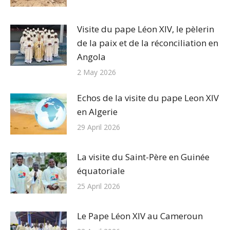
Visite du pape Léon XIV, le pèlerin
de la paix et de la réconciliation en
Angola
2 May 2026
Echos de la visite du pape Leon XIV
en Algerie
29 April 2026
La visite du Saint-Père en Guinée
équatoriale
25 April 2026
Le Pape Léon XIV au Cameroun