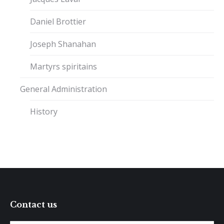
Daniel Brottier
Joseph Shanahan
Martyrs spiritains
General Administration
History
Contact us