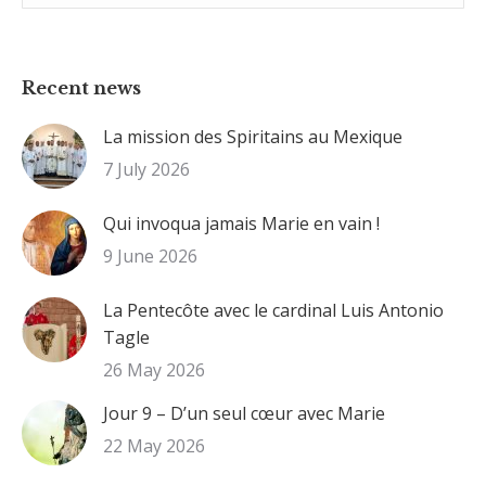
:
Recent news
La mission des Spiritains au Mexique
7 July 2026
Qui invoqua jamais Marie en vain !
9 June 2026
La Pentecôte avec le cardinal Luis Antonio
Tagle
26 May 2026
Jour 9 – D’un seul cœur avec Marie
22 May 2026