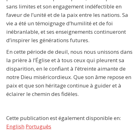
sans limites et son engagement indéfectible en
faveur de l’unité et de la paix entre les nations. Sa
vie a été un témoignage d’humilité et de foi
inébranlable, et ses enseignements continueront
d’inspirer les générations futures.
En cette période de deuil, nous nous unissons dans
la prière à l’Église et à tous ceux qui pleurent sa
disparition, en le confiant à l’étreinte aimante de
notre Dieu miséricordieux. Que son âme repose en
paix et que son héritage continue à guider et à
éclairer le chemin des fidèles.
Cette publication est également disponible en:
English
Português