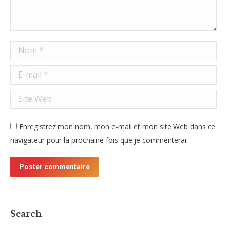
Nom *
E-mail *
Site Web
Enregistrez mon nom, mon e-mail et mon site Web dans ce
navigateur pour la prochaine fois que je commenterai.
Poster commentaire
Search