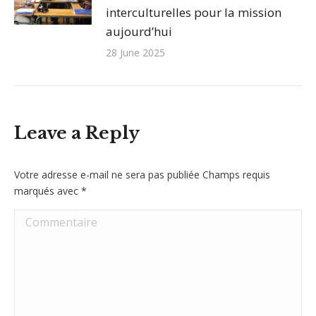
interculturelles pour la mission
aujourd’hui
28 June 2025
Leave a Reply
Votre adresse e-mail ne sera pas publiée Champs requis
marqués avec
*
Commentaire