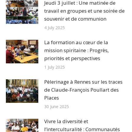
Jeudi 3 juillet : Une matinée de
travail en groupes et une soirée de
souvenir et de communion
4 July 2025
La formation au cœur de la
mission spiritaine : Progrès,
priorités et perspectives
1 July 2025
Pèlerinage à Rennes sur les traces
de Claude-François Poullart des
Places
30 June 2025
Vivre la diversité et
l’interculturalité : Communautés