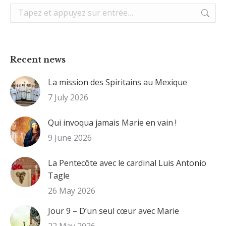
Recherche
:
Recent news
La mission des Spiritains au Mexique
7 July 2026
Qui invoqua jamais Marie en vain !
9 June 2026
La Pentecôte avec le cardinal Luis Antonio
Tagle
26 May 2026
Jour 9 – D’un seul cœur avec Marie
22 May 2026