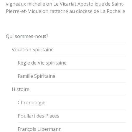
vigneaux michelle
on
Le Vicariat Apostolique de Saint-
Pierre-et-Miquelon rattaché au diocèse de La Rochelle
Qui sommes-nous?
Vocation Spiritaine
Règle de Vie spiritaine
Famille Spiritaine
Histoire
Chronologie
Poullart des Places
François Libermann