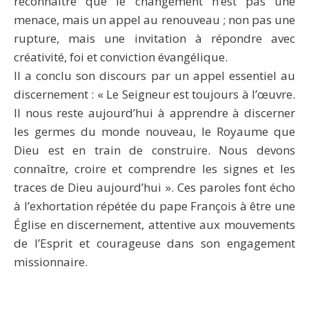
reconnaître que le changement n’est pas une
menace, mais un appel au renouveau ; non pas une
rupture, mais une invitation à répondre avec
créativité, foi et conviction évangélique.
Il a conclu son discours par un appel essentiel au
discernement : « Le Seigneur est toujours à l’œuvre.
Il nous reste aujourd’hui à apprendre à discerner
les germes du monde nouveau, le Royaume que
Dieu est en train de construire. Nous devons
connaître, croire et comprendre les signes et les
traces de Dieu aujourd’hui ». Ces paroles font écho
à l’exhortation répétée du pape François à être une
Église en discernement, attentive aux mouvements
de l’Esprit et courageuse dans son engagement
missionnaire.