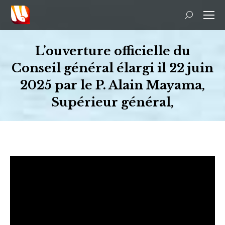
Recherche
:
L’ouverture officielle du
Conseil général élargi il 22 juin
2025 par le P. Alain Mayama,
Supérieur général,
Vous êtes ici :