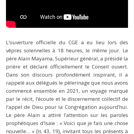
L’ouverture officielle du CGE a eu lieu lors des
vêpres solennelles à 18 heures, le même jour. Le
père Alain Mayama, Supérieur général, a présidé la
prière et déclaré officiellement le Conseil ouvert.
Dans son discours profondément inspirant, il a
rappelé aux délégués le pèlerinage que nous avons
commencé ensemble en 2021, un voyage marqué
par le récit, l’écoute et le discernement collectif de
l’appel de Dieu pour la Congrégation aujourd’hui.
Le père Alain a attiré l’attention sur les paroles
prophétiques d’Isaïe : « Voici que je fais une chose
nouvelle… » (Is 43, 19), invitant tous les présents à