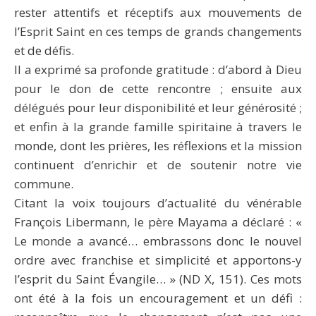
rester attentifs et réceptifs aux mouvements de
l’Esprit Saint en ces temps de grands changements
et de défis.
Il a exprimé sa profonde gratitude : d’abord à Dieu
pour le don de cette rencontre ; ensuite aux
délégués pour leur disponibilité et leur générosité ;
et enfin à la grande famille spiritaine à travers le
monde, dont les prières, les réflexions et la mission
continuent d’enrichir et de soutenir notre vie
commune.
Citant la voix toujours d’actualité du vénérable
François Libermann, le père Mayama a déclaré : «
Le monde a avancé… embrassons donc le nouvel
ordre avec franchise et simplicité et apportons-y
l’esprit du Saint Évangile… » (ND X, 151). Ces mots
ont été à la fois un encouragement et un défi :