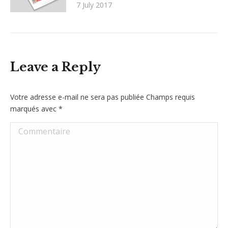
7 July 2017
Leave a Reply
Votre adresse e-mail ne sera pas publiée Champs requis
marqués avec
*
Commentaire