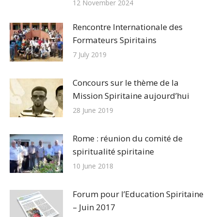
12 November 2024
Rencontre Internationale des
Formateurs Spiritains
7 July 2019
Concours sur le thème de la
Mission Spiritaine aujourd’hui
28 June 2019
Rome : réunion du comité de
spiritualité spiritaine
10 June 2018
Forum pour l’Education Spiritaine
– Juin 2017