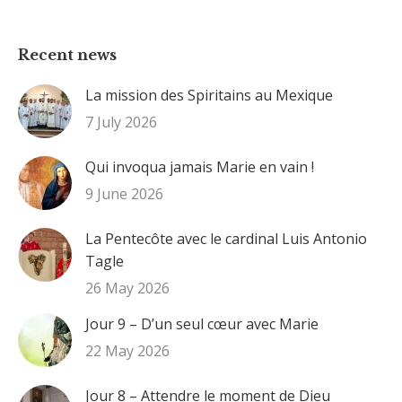
Recent news
La mission des Spiritains au Mexique
7 July 2026
Qui invoqua jamais Marie en vain !
9 June 2026
La Pentecôte avec le cardinal Luis Antonio
Tagle
26 May 2026
Jour 9 – D’un seul cœur avec Marie
22 May 2026
Jour 8 – Attendre le moment de Dieu