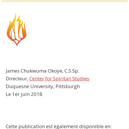
James Chukwuma Okoye, C.S.Sp.
Directeur,
Center for Spiritan Studies
Duquesne University, Pittsburgh
Le 1er juin 2018
Cette publication est également disponible en: