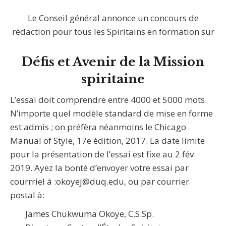
Le Conseil général annonce un concours de
rédaction pour tous les Spiritains en formation sur
Défis et Avenir de la Mission
spiritaine
L’essai doit comprendre entre 4000 et 5000 mots.
N’importe quel modèle standard de mise en forme
est admis ; on préfèra néanmoins le Chicago
Manual of Style, 17e édition, 2017. La date limite
pour la présentation de l’essai est fixe au 2 fév.
2019. Ayez la bonté d’envoyer votre essai par
courrriel á :okoyej@duq.edu, ou par courrier
postal à:
James Chukwuma Okoye, C.S.Sp.