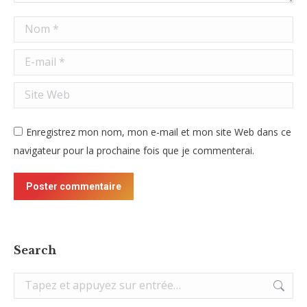
Nom *
E-mail *
Site Web
Enregistrez mon nom, mon e-mail et mon site Web dans ce
navigateur pour la prochaine fois que je commenterai.
Poster commentaire
Search
Recherche
: