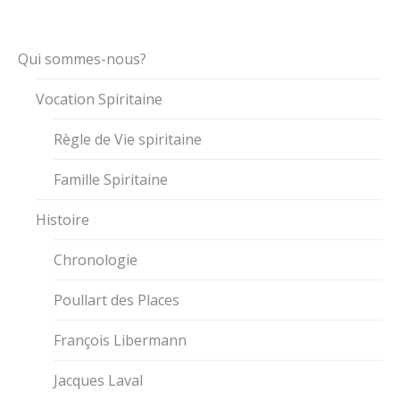
Qui sommes-nous?
Vocation Spiritaine
Règle de Vie spiritaine
Famille Spiritaine
Histoire
Chronologie
Poullart des Places
François Libermann
Jacques Laval