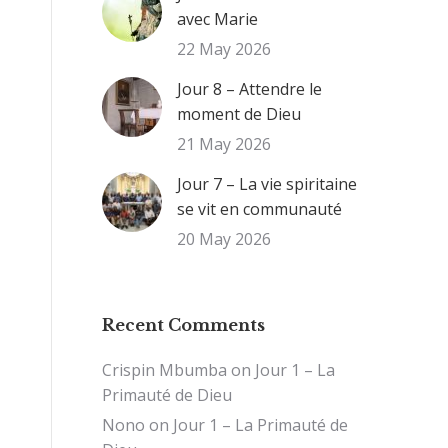
avec Marie
22 May 2026
Jour 8 – Attendre le
moment de Dieu
21 May 2026
Jour 7 – La vie spiritaine
se vit en communauté
20 May 2026
Recent Comments
Crispin Mbumba
on
Jour 1 – La
Primauté de Dieu
Nono
on
Jour 1 – La Primauté de