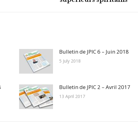
suivant
:
Bulletin de JPIC 6 – Juin 2018
5 July 2018
8
Bulletin de JPIC 2 – Avril 2017
13 April 2017