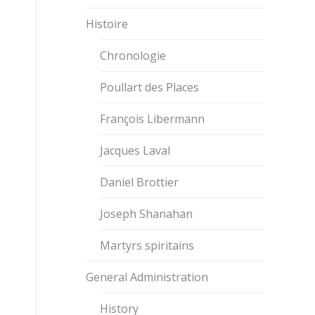
Histoire
Chronologie
Poullart des Places
François Libermann
Jacques Laval
Daniel Brottier
Joseph Shanahan
Martyrs spiritains
General Administration
History