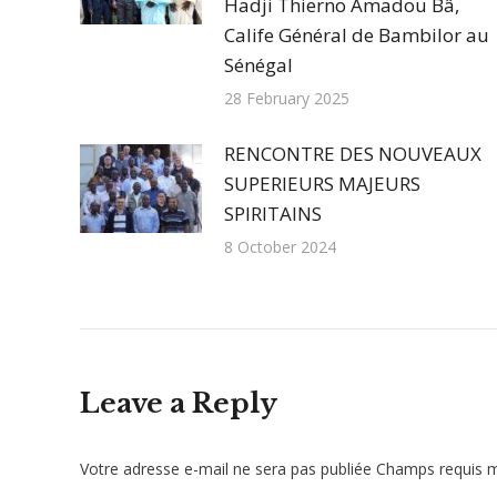
Hadji Thierno Amadou Bâ,
Calife Général de Bambilor au
Sénégal
28 February 2025
RENCONTRE DES NOUVEAUX
SUPERIEURS MAJEURS
SPIRITAINS
8 October 2024
Leave a Reply
Votre adresse e-mail ne sera pas publiée Champs requis