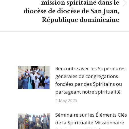
mission spiritaine dans le
Article
diocèse de diocèse de San Juan,
suivant
République dominicaine
:
Rencontre avec les Supérieures
générales de congrégations
fondées par des Spiritains ou
partageant notre spiritualité
4 May 2025
Séminaire sur les Éléments Clés
de la Spiritualité Missionnaire