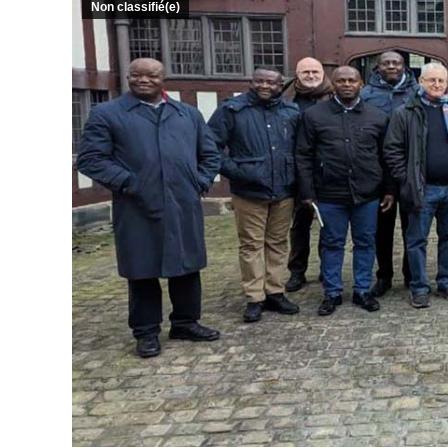
Non classifié(e)