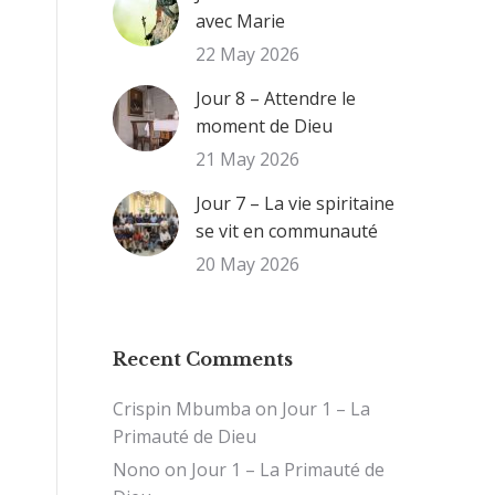
avec Marie
22 May 2026
Jour 8 – Attendre le
moment de Dieu
21 May 2026
Jour 7 – La vie spiritaine
se vit en communauté
20 May 2026
Recent Comments
Crispin Mbumba
on
Jour 1 – La
Primauté de Dieu
Nono
on
Jour 1 – La Primauté de