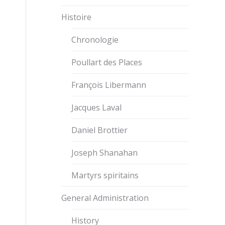
Histoire
Chronologie
Poullart des Places
François Libermann
Jacques Laval
Daniel Brottier
Joseph Shanahan
Martyrs spiritains
General Administration
History