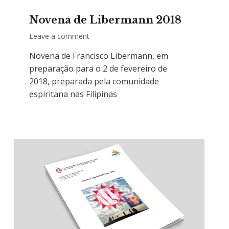
Novena de Libermann 2018
Leave a comment
Novena de Francisco Libermann, em
preparação para o 2 de fevereiro de
2018, preparada pela comunidade
espiritana nas Filipinas