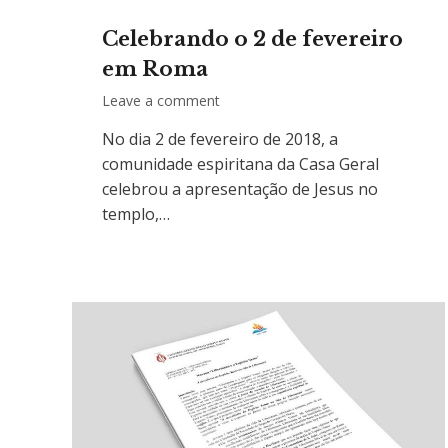
Celebrando o 2 de fevereiro
em Roma
Leave a comment
No dia 2 de fevereiro de 2018, a
comunidade espiritana da Casa Geral
celebrou a apresentação de Jesus no
templo,…