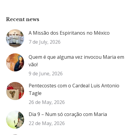
Recent news
A Missão dos Espiritanos no México
7 de July, 2026
Quem é que alguma vez invocou Maria em
vão!
9 de June, 2026
Pentecostes com o Cardeal Luis Antonio
Tagle
26 de May, 2026
Dia 9 – Num só coração com Maria
22 de May, 2026