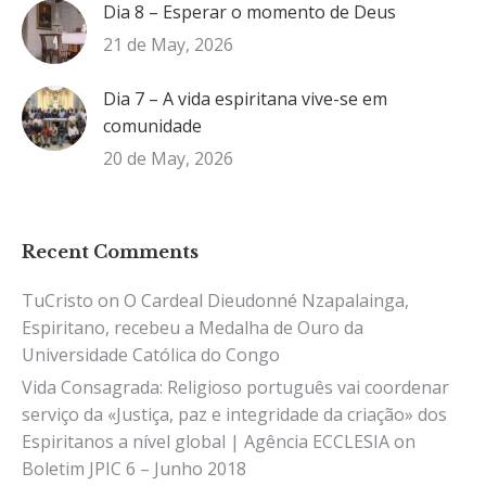
Dia 8 – Esperar o momento de Deus
21 de May, 2026
Dia 7 – A vida espiritana vive-se em
comunidade
20 de May, 2026
Recent Comments
TuCristo
on
O Cardeal Dieudonné Nzapalainga,
Espiritano, recebeu a Medalha de Ouro da
Universidade Católica do Congo
Vida Consagrada: Religioso português vai coordenar
serviço da «Justiça, paz e integridade da criação» dos
Espiritanos a nível global | Agência ECCLESIA
on
Boletim JPIC 6 – Junho 2018