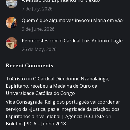
7 de July, 2026
Quem é que alguma vez invocou Maria em vão!
9 de June, 2026
Pentecostes com o Cardeal Luis Antonio Tagle
26 de May, 2026
Recent Comments
TuCristo
on
O Cardeal Dieudonné Nzapalainga,
Espiritano, recebeu a Medalha de Ouro da
Universidade Católica do Congo
Vida Consagrada: Religioso português vai coordenar
serviço da «Justiça, paz e integridade da criação» dos
Espiritanos a nível global | Agência ECCLESIA
on
Boletim JPIC 6 – Junho 2018