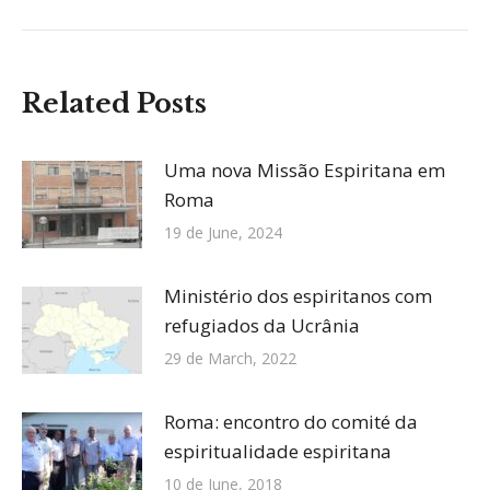
Related Posts
Uma nova Missão Espiritana em
Roma
19 de June, 2024
Ministério dos espiritanos com
refugiados da Ucrânia
29 de March, 2022
Roma: encontro do comité da
espiritualidade espiritana
10 de June, 2018