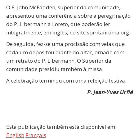
O P. John McFadden, superior da comunidade,
apresentou uma conferência sobre a peregrinação
do P. Libermann a Loreto, que poderão ler
integralmente, em inglês, no site spiritanroma.org.
De seguida, fez-se uma procissão com velas que
cada um depositou diante do altar, ornado com
um retrato do P. Libermann. O Superior da
comunidade presidiu também à missa.
A celebração terminou com uma refeição festiva.
P. Jean-Yves Urfié
Esta publicação também está disponível em:
English
Français