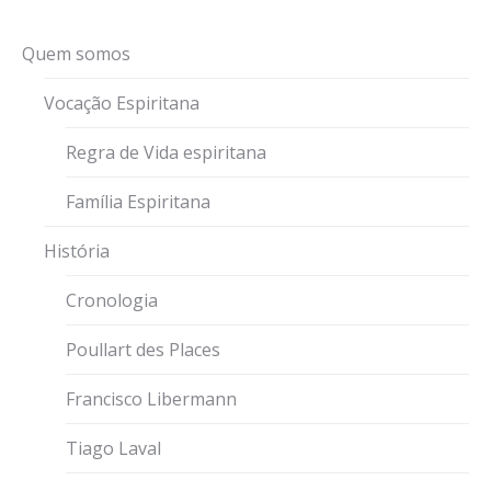
Quem somos
Vocação Espiritana
Regra de Vida espiritana
Família Espiritana
História
Cronologia
Poullart des Places
Francisco Libermann
Tiago Laval