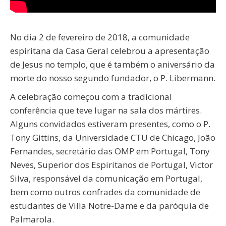
No dia 2 de fevereiro de 2018, a comunidade
espiritana da Casa Geral celebrou a apresentação
de Jesus no templo, que é também o aniversário da
morte do nosso segundo fundador, o P. Libermann.
A celebração começou com a tradicional
conferência que teve lugar na sala dos mártires.
Alguns convidados estiveram presentes, como o P.
Tony Gittins, da Universidade CTU de Chicago, João
Fernandes, secretário das OMP em Portugal, Tony
Neves, Superior dos Espiritanos de Portugal, Victor
Silva, responsável da comunicação em Portugal,
bem como outros confrades da comunidade de
estudantes de Villa Notre-Dame e da paróquia de
Palmarola.