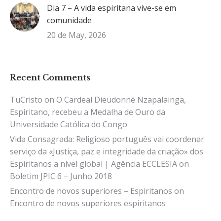
Dia 7 – A vida espiritana vive-se em
comunidade
20 de May, 2026
Recent Comments
TuCristo
on
O Cardeal Dieudonné Nzapalainga,
Espiritano, recebeu a Medalha de Ouro da
Universidade Católica do Congo
Vida Consagrada: Religioso português vai coordenar
serviço da «Justiça, paz e integridade da criação» dos
Espiritanos a nível global | Agência ECCLESIA
on
Boletim JPIC 6 – Junho 2018
Encontro de novos superiores – Espiritanos
on
Encontro de novos superiores espiritanos