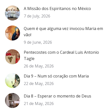
A Missão dos Espiritanos no México
7 de July, 2026
Quem é que alguma vez invocou Maria em
vão!
9 de June, 2026
Pentecostes com o Cardeal Luis Antonio
Tagle
26 de May, 2026
Dia 9 – Num só coração com Maria
22 de May, 2026
Dia 8 – Esperar o momento de Deus
21 de May, 2026