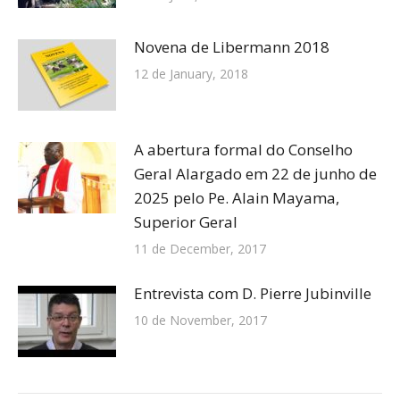
Novena de Libermann 2018
12 de January, 2018
A abertura formal do Conselho
Geral Alargado em 22 de junho de
2025 pelo Pe. Alain Mayama,
Superior Geral
11 de December, 2017
Entrevista com D. Pierre Jubinville
10 de November, 2017