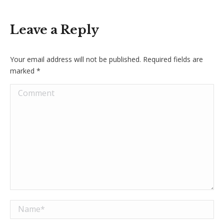
Leave a Reply
Your email address will not be published. Required fields are
marked
*
Comment
Name *