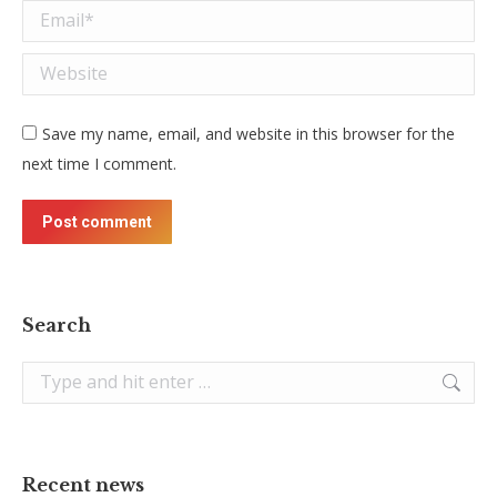
Email *
Website
Save my name, email, and website in this browser for the
next time I comment.
Post comment
Search
Search:
Recent news