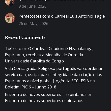
9 de June, 2026
Pentecostes com o Cardeal Luis Antonio Tagle
26 de May, 2026
Recent Comments
TuCristo
on
O Cardeal Dieudonné Nzapalainga,
Espiritano, recebeu a Medalha de Ouro da
Universidade Católica do Congo
Vida Consagrada: Religioso português vai coordenar
serviço da «Justiça, paz e integridade da criação» dos
Espiritanos a nível global | Agência ECCLESIA
on
Boletim JPIC 6 – Junho 2018
Encontro de novos superiores – Espiritanos
on
Encontro de novos superiores espiritanos