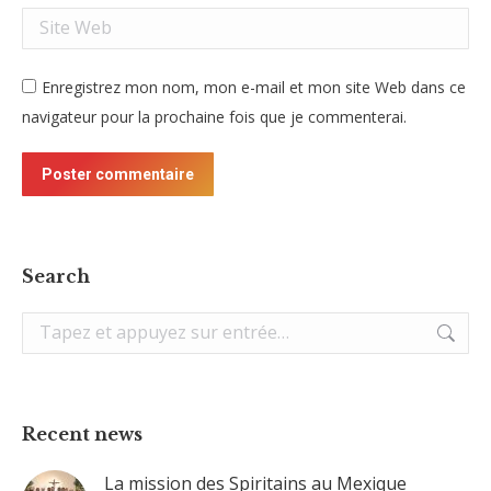
Site Web
Enregistrez mon nom, mon e-mail et mon site Web dans ce
navigateur pour la prochaine fois que je commenterai.
Poster commentaire
Search
Recherche
:
Recent news
La mission des Spiritains au Mexique