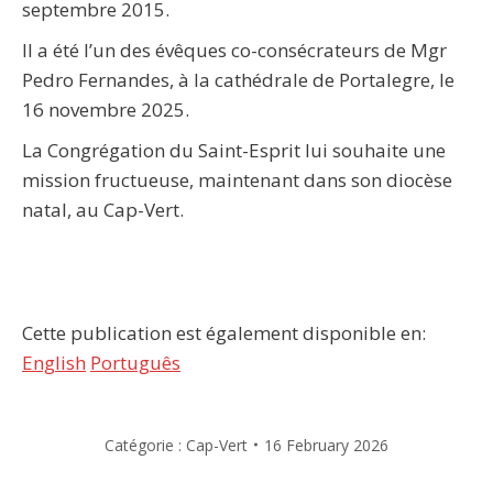
septembre 2015.
Il a été l’un des évêques co-consécrateurs de Mgr
Pedro Fernandes, à la cathédrale de Portalegre, le
16 novembre 2025.
La Congrégation du Saint-Esprit lui souhaite une
mission fructueuse, maintenant dans son diocèse
natal, au Cap-Vert.
Cette publication est également disponible en:
English
Português
Catégorie :
Cap-Vert
16 February 2026