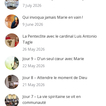
7 July 2026
Qui invoqua jamais Marie en vain !
9 June 2026
La Pentecôte avec le cardinal Luis Antonio
Tagle
26 May 2026
Jour 9 – D’un seul cœur avec Marie
22 May 2026
Jour 8 – Attendre le moment de Dieu
21 May 2026
Jour 7 – La vie spiritaine se vit en
communauté