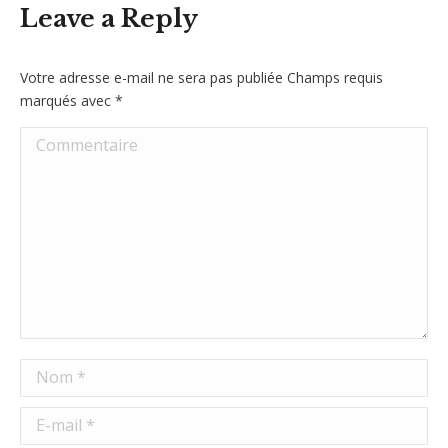
Leave a Reply
Votre adresse e-mail ne sera pas publiée Champs requis
marqués avec
*
Commentaire
Nom *
E-mail *