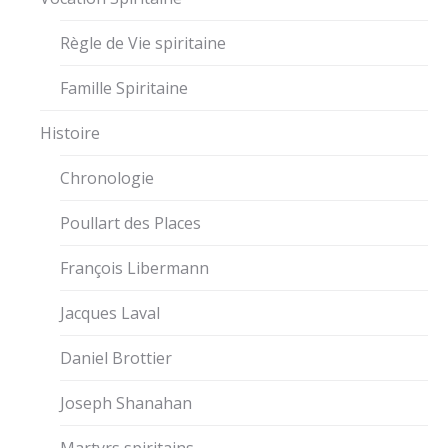
Règle de Vie spiritaine
Famille Spiritaine
Histoire
Chronologie
Poullart des Places
François Libermann
Jacques Laval
Daniel Brottier
Joseph Shanahan
Martyrs spiritains