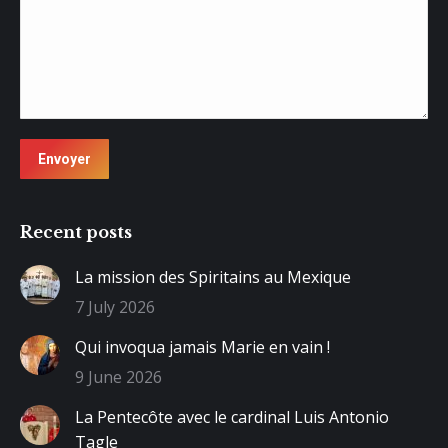
Envoyer
Recent posts
La mission des Spiritains au Mexique
7 July 2026
Qui invoqua jamais Marie en vain !
9 June 2026
La Pentecôte avec le cardinal Luis Antonio
Tagle