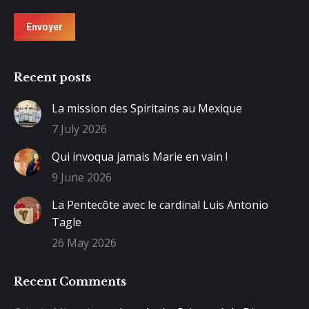
Envoyer
Recent posts
La mission des Spiritains au Mexique
7 July 2026
Qui invoqua jamais Marie en vain !
9 June 2026
La Pentecôte avec le cardinal Luis Antonio
Tagle
26 May 2026
Recent Comments