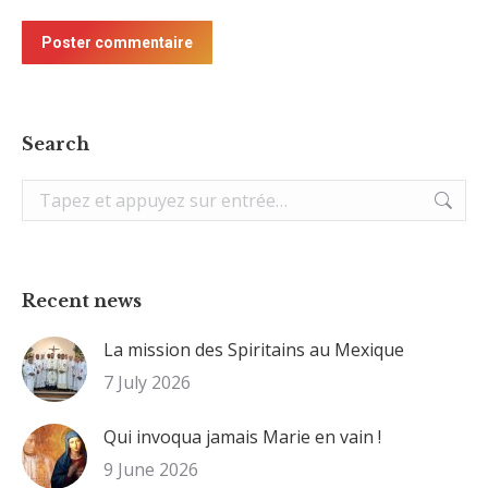
Poster commentaire
Search
Recherche
:
Recent news
La mission des Spiritains au Mexique
7 July 2026
Qui invoqua jamais Marie en vain !
9 June 2026