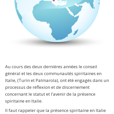
Au cours des deux dernières années le conseil
général et les deux communautés spiritaines en
Italie, (Turin et Palmarola), ont été engagés dans un
processus de réflexion et de discernement
concernant le statut et l’avenir de la présence
spiritaine en Italie.
Il faut rappeler que la présence spiritaine en Italie