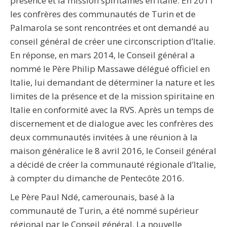
présence et la mission spiritaines en Italie. En 2011
les confrères des communautés de Turin et de
Palmarola se sont rencontrées et ont demandé au
conseil général de créer une circonscription d’Italie.
En réponse, en mars 2014, le Conseil général a
nommé le Père Philip Massawe délégué officiel en
Italie, lui demandant de déterminer la nature et les
limites de la présence et de la mission spiritaine en
Italie en conformité avec la RVS. Après un temps de
discernement et de dialogue avec les confrères des
deux communautés invitées à une réunion à la
maison généralice le 8 avril 2016, le Conseil général
a décidé de créer la communauté régionale d’Italie,
à compter du dimanche de Pentecôte 2016.
Le Père Paul Ndé, camerounais, basé à la
communauté de Turin, a été nommé supérieur
régional par le Conseil général. La nouvelle