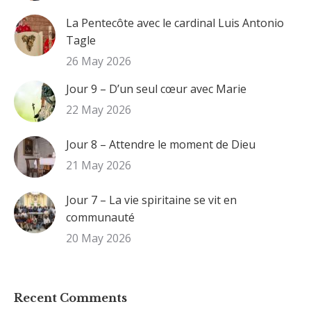
La Pentecôte avec le cardinal Luis Antonio
Tagle
26 May 2026
Jour 9 – D’un seul cœur avec Marie
22 May 2026
Jour 8 – Attendre le moment de Dieu
21 May 2026
Jour 7 – La vie spiritaine se vit en
communauté
20 May 2026
Recent Comments