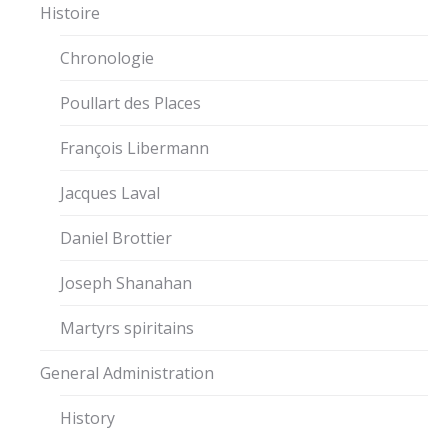
Histoire
Chronologie
Poullart des Places
François Libermann
Jacques Laval
Daniel Brottier
Joseph Shanahan
Martyrs spiritains
General Administration
History