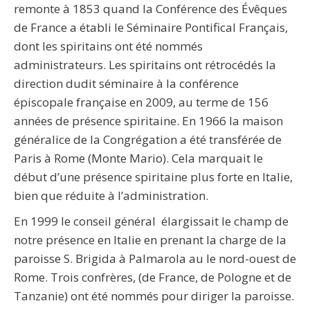
remonte à 1853 quand la Conférence des Évêques
de France a établi le Séminaire Pontifical Français,
dont les spiritains ont été nommés
administrateurs. Les spiritains ont rétrocédés la
direction dudit séminaire à la conférence
épiscopale française en 2009, au terme de 156
années de présence spiritaine. En 1966 la maison
généralice de la Congrégation a été transférée de
Paris à Rome (Monte Mario). Cela marquait le
début d’une présence spiritaine plus forte en Italie,
bien que réduite à l’administration.
En 1999 le conseil général élargissait le champ de
notre présence en Italie en prenant la charge de la
paroisse S. Brigida à Palmarola au le nord-ouest de
Rome. Trois confrères, (de France, de Pologne et de
Tanzanie) ont été nommés pour diriger la paroisse.