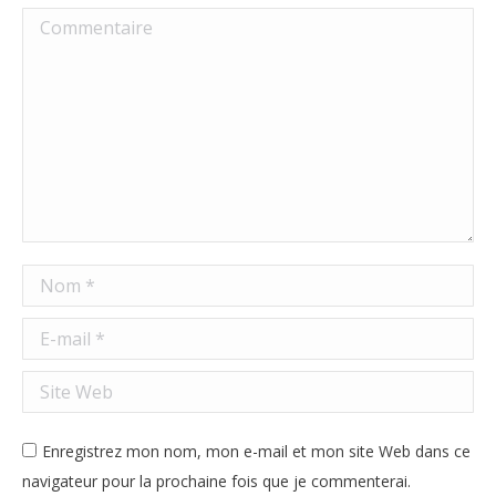
Commentaire
Nom *
E-mail *
Site Web
Enregistrez mon nom, mon e-mail et mon site Web dans ce
navigateur pour la prochaine fois que je commenterai.