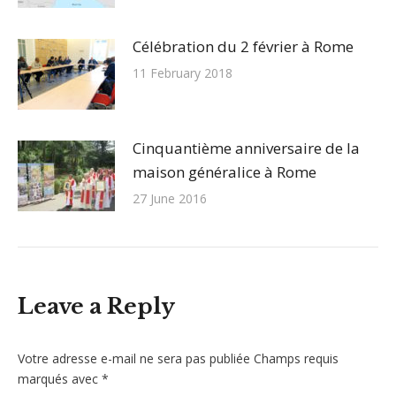
Célébration du 2 février à Rome
11 February 2018
Cinquantième anniversaire de la
maison généralice à Rome
27 June 2016
Leave a Reply
Votre adresse e-mail ne sera pas publiée Champs requis
marqués avec
*