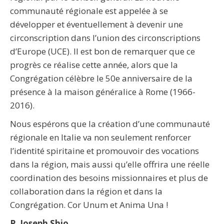
communauté régionale est appelée à se
développer et éventuellement à devenir une
circonscription dans l’union des circonscriptions
d’Europe (UCE). Il est bon de remarquer que ce
progrès ce réalise cette année, alors que la
Congrégation célèbre le 50e anniversaire de la
présence à la maison généralice à Rome (1966-
2016).
Nous espérons que la création d’une communauté
régionale en Italie va non seulement renforcer
l’identité spiritaine et promouvoir des vocations
dans la région, mais aussi qu’elle offrira une réelle
coordination des besoins missionnaires et plus de
collaboration dans la région et dans la
Congrégation. Cor Unum et Anima Una !
P. Joseph Shio