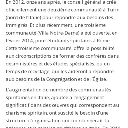
En 2012, onze ans après, le conseil général a créé
officiellement une deuxième communauté à Turin
(nord de l’Italie) pour répondre aux besoins des
immigrés. Et plus récemment, une troisième
communauté (Villa Notre-Dame) a été ouverte, en
février 2014, pour étudiants spiritains à Rome.
Cette troisième communauté offre la possibilité
aux circonscriptions de former des confrères dans
desministères et des études spécialisés, ou un
temps de recyclage, qui les aideront à répondre
aux besoins de la Congrégation et de l’Église.
L’augmentation du nombre des communautés
spiritaines en Italie, ajoutée à l’engagement
significatif dans des œuvres qui correspondent au
charisme spiritain, ont suscité le besoin d’une
structure d’organisation qui coordonnerait la