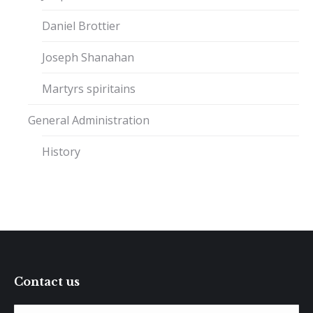
Daniel Brottier
Joseph Shanahan
Martyrs spiritains
General Administration
History
Contact us