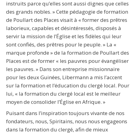
instruits parce qu’elles sont aussi dignes que celles
des grands nobles. » Cette pédagogie de formation
de Poullart des Places visait à « former des prêtres
laborieux, capables et désintéressés, disposés à
servir la mission de l’Église et les fidèles qui leur
sont confiés, des prêtres pour le peuple. » La «
marque profonde » de la formation de Poullart des
Places est de former « les pauvres pour évangéliser
les pauvres. » Dans son entreprise missionnaire
pour les deux Guinées, Libermann a mis l’accent
sur la formation et l’éducation du clergé local. Pour
lui, « la formation du clergé local est le meilleur
moyen de consolider l’Église en Afrique. »
Puisant dans l’inspiration toujours vivante de nos
fondateurs, nous, Spiritains, nous nous engageons
dans la formation du clergé, afin de mieux