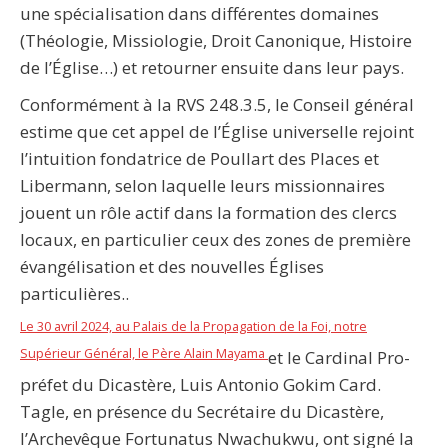
une spécialisation dans différentes domaines
(Théologie, Missiologie, Droit Canonique, Histoire
de l’Église…) et retourner ensuite dans leur pays.
Conformément à la RVS 248.3.5, le Conseil général
estime que cet appel de l’Église universelle rejoint
l’intuition fondatrice de Poullart des Places et
Libermann, selon laquelle leurs missionnaires
jouent un rôle actif dans la formation des clercs
locaux, en particulier ceux des zones de première
évangélisation et des nouvelles Églises
particulières..
Le 30 avril 2024, au Palais de la Propagation de la Foi, notre
Supérieur Général, le Père Alain Mayama
et le Cardinal Pro-
préfet du Dicastère, Luis Antonio Gokim Card.
Tagle, en présence du Secrétaire du Dicastère,
l’Archevêque Fortunatus Nwachukwu, ont signé la