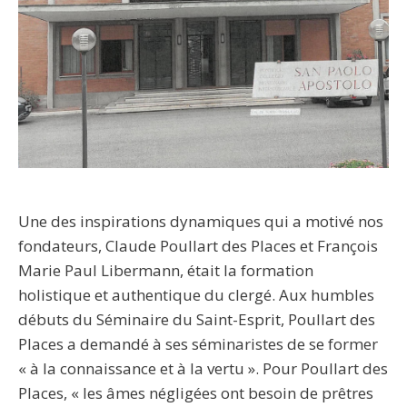
Une des inspirations dynamiques qui a motivé nos
fondateurs, Claude Poullart des Places et François
Marie Paul Libermann, était la formation
holistique et authentique du clergé. Aux humbles
débuts du Séminaire du Saint-Esprit, Poullart des
Places a demandé à ses séminaristes de se former
« à la connaissance et à la vertu ». Pour Poullart des
Places, « les âmes négligées ont besoin de prêtres