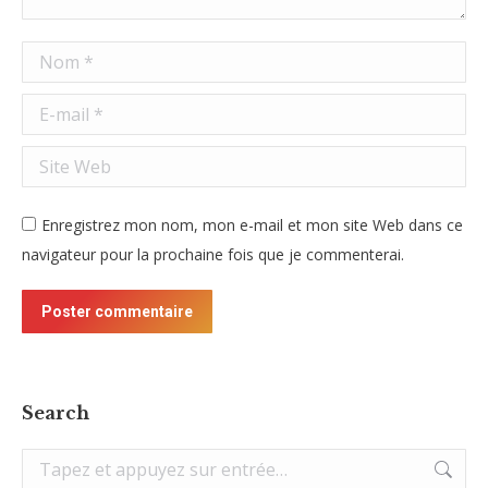
Nom *
E-mail *
Site Web
Enregistrez mon nom, mon e-mail et mon site Web dans ce
navigateur pour la prochaine fois que je commenterai.
Poster commentaire
Search
Recherche