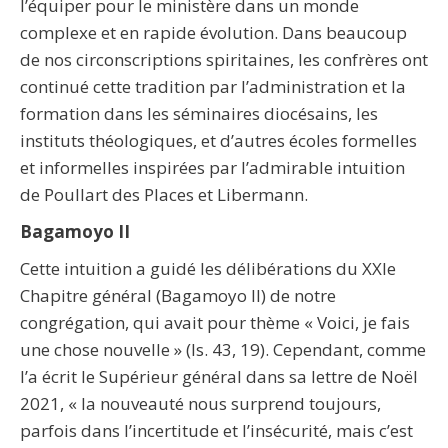
l’équiper pour le ministère dans un monde
complexe et en rapide évolution. Dans beaucoup
de nos circonscriptions spiritaines, les confrères ont
continué cette tradition par l’administration et la
formation dans les séminaires diocésains, les
instituts théologiques, et d’autres écoles formelles
et informelles inspirées par l’admirable intuition
de Poullart des Places et Libermann.
Bagamoyo II
Cette intuition a guidé les délibérations du XXIe
Chapitre général (Bagamoyo II) de notre
congrégation, qui avait pour thème « Voici, je fais
une chose nouvelle » (Is. 43, 19). Cependant, comme
l’a écrit le Supérieur général dans sa lettre de Noël
2021, « la nouveauté nous surprend toujours,
parfois dans l’incertitude et l’insécurité, mais c’est