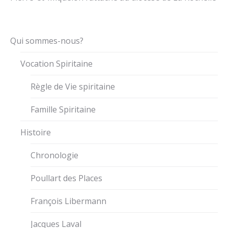
Qui sommes-nous?
Vocation Spiritaine
Règle de Vie spiritaine
Famille Spiritaine
Histoire
Chronologie
Poullart des Places
François Libermann
Jacques Laval