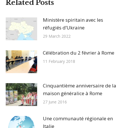
Related Posts
Ministère spiritain avec les
réfugiés d’Ukraine
29 March 2022
Célébration du 2 février à Rome
11 February 2018
Cinquantième anniversaire de la
maison généralice à Rome
27 June 2016
Une communauté régionale en
Italie