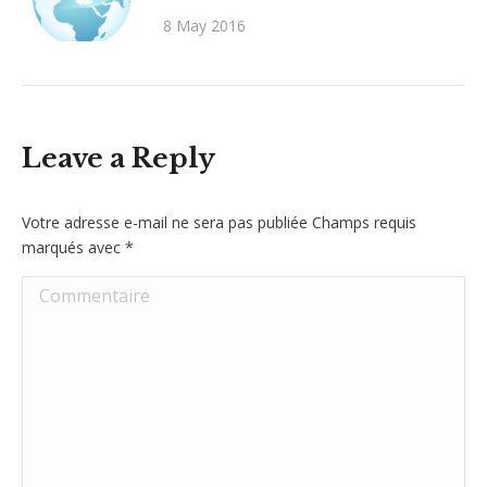
8 May 2016
Leave a Reply
Votre adresse e-mail ne sera pas publiée Champs requis
marqués avec
*
Commentaire