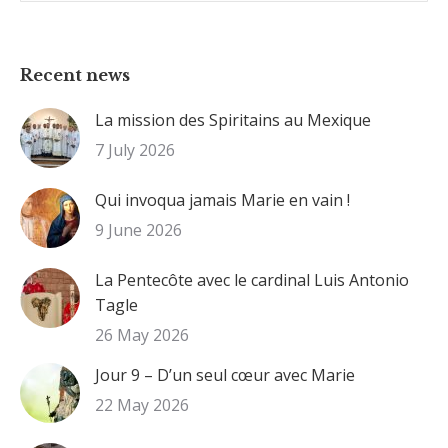
:
Recent news
La mission des Spiritains au Mexique
7 July 2026
Qui invoqua jamais Marie en vain !
9 June 2026
La Pentecôte avec le cardinal Luis Antonio
Tagle
26 May 2026
Jour 9 – D’un seul cœur avec Marie
22 May 2026