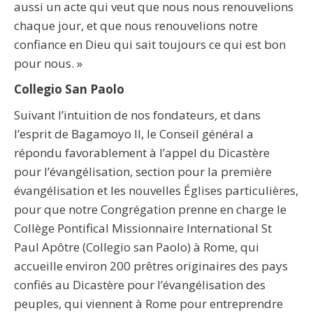
aussi un acte qui veut que nous nous renouvelions
chaque jour, et que nous renouvelions notre
confiance en Dieu qui sait toujours ce qui est bon
pour nous. »
Collegio San Paolo
Suivant l’intuition de nos fondateurs, et dans
l’esprit de Bagamoyo II, le Conseil général a
répondu favorablement à l’appel du Dicastère
pour l’évangélisation, section pour la première
évangélisation et les nouvelles Églises particulières,
pour que notre Congrégation prenne en charge le
Collège Pontifical Missionnaire International St
Paul Apôtre (Collegio san Paolo) à Rome, qui
accueille environ 200 prêtres originaires des pays
confiés au Dicastère pour l’évangélisation des
peuples, qui viennent à Rome pour entreprendre