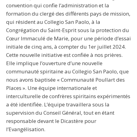
convention qui confie l’administration et la
formation du clergé des différents pays de mission,
qui résident au Collegio San Paolo, à la
Congrégation du Saint-Esprit sous la protection du
Cœur Immaculé de Marie, pour une période d’essai
initiale de cinq ans, à compter du 1er juillet 2024.
Cette nouvelle initiative est confiée à nos prières.
Elle implique l’ouverture d’une nouvelle
communauté spiritaine au Collegio San Paolo, que
nous avons baptisée « Communauté Poullart des
Places ». Une équipe internationale et
interculturelle de confrères spiritains expérimentés
a été identifiée. L’équipe travaillera sous la
supervision du Conseil Général, tout en étant
responsable devant le Dicastère pour
l’Evangélisation.