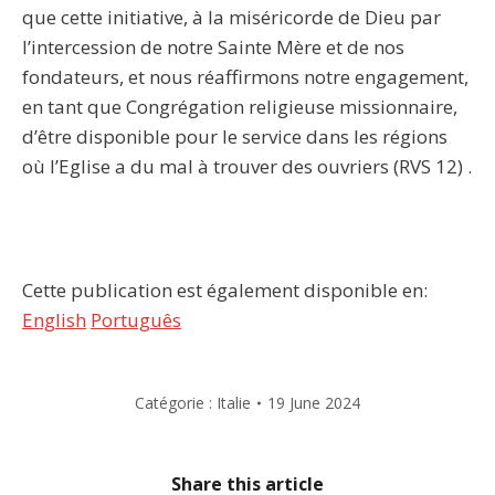
que cette initiative, à la miséricorde de Dieu par
l’intercession de notre Sainte Mère et de nos
fondateurs, et nous réaffirmons notre engagement,
en tant que Congrégation religieuse missionnaire,
d’être disponible pour le service dans les régions
où l’Eglise a du mal à trouver des ouvriers (RVS 12) .
Cette publication est également disponible en:
English
Português
Catégorie :
Italie
19 June 2024
Share this article