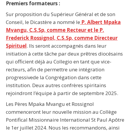
Premiers formateurs :
Sur proposition du Supérieur Général et de son
Conseil, le Dicastère a nommé le
P. Albert Mpaka
Mvangu, C.S.Sp, comme Recteur et le P.
Frederick Rossignol, C.S.Sp, comme Directeur
Spirituel
. Ils seront accompagnés dans leur
initiation à cette tâche par deux prêtres diocésains
qui officient déjà au Collegio en tant que vice-
recteurs, afin de permettre une intégration
progressivede la Congrégation dans cette
institution. Deux autres confrères spiritains
rejoindront l’équipe à partir de septembre 2025.
Les Pères Mpaka Mvangu et Rossignol
commenceront leur nouvelle mission au Collège
Pontifical Missionnaire International St Paul Apôtre
le 1er juillet 2024. Nous les recommandons, ainsi