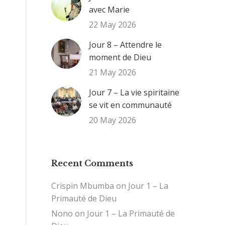
avec Marie
22 May 2026
Jour 8 – Attendre le
moment de Dieu
21 May 2026
Jour 7 – La vie spiritaine
se vit en communauté
20 May 2026
Recent Comments
Crispin Mbumba
on
Jour 1 – La
Primauté de Dieu
Nono
on
Jour 1 – La Primauté de