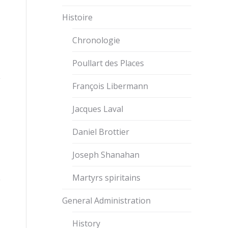
Histoire
Chronologie
Poullart des Places
François Libermann
Jacques Laval
Daniel Brottier
Joseph Shanahan
Martyrs spiritains
General Administration
History