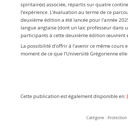
spiritain(e) associée, répartis sur quatre contin
l’expérience. L’évaluation au terme de ce parcou
deuxième édition a été lancée pour l’année 202
langue anglaise (dont un laïc professeur dans un
participants à cette deuxième édition œuvrent 
La possibilité d’offrir à l’avenir ce même cour
moment de ce que l’Université Grégorienne ell
Cette publication est également disponible en:
Catégorie :
Protection