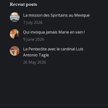
Recent posts
La mission des Spiritains au Mexique
7 July 2026
Qui invoqua jamais Marie en vain !
9 June 2026
La Pentecôte avec le cardinal Luis
Antonio Tagle
26 May 2026