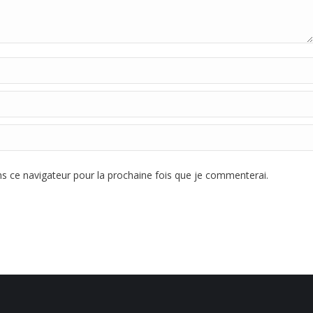
 ce navigateur pour la prochaine fois que je commenterai.