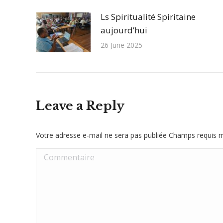
Ls Spiritualité Spiritaine
aujourd’hui
26 June 2025
Leave a Reply
Votre adresse e-mail ne sera pas publiée Champs requis
Commentaire