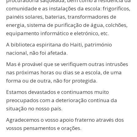
procuradoria saqueada, bem como a residência da
comunidade e as instalações da escola: frigoríficos,
painéis solares, baterias, transformadores de
energia, sistema de purificação de água, colchões,
equipamento informático e eletrónico, etc.
A biblioteca espiritana do Haiti, património
nacional, não foi afetada.
Mas é provável que se verifiquem outras intrusões
nas próximas horas ou dias se a escola, de uma
forma ou de outra, não for protegida.
Estamos devastados e continuamos muito
preocupados com a deterioração contínua da
situação no nosso país.
Agradecemos o vosso apoio fraterno através dos
vossos pensamentos e orações.