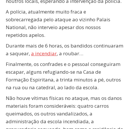
noutros locais, esperando a intervenção da polícia.
A polícia, atualmente muito fraca e
sobrecarregada pelo ataque ao vizinho Palais
National, não interveio apesar dos nossos
repetidos apelos.
Durante mais de 6 horas, os bandidos continuaram
a saquear,
a incendiar
, a roubar…
Finalmente, os confrades e o pessoal conseguiram
escapar, alguns refugiando-se na Casa de
Formação Espiritana, a trinta minutos a pé, outros
na rua ou na catedral, ao lado da escola.
Não houve vítimas físicas no ataque, mas os danos
materiais foram consideráveis: quatro carros
queimados, os outros vandalizados, a
administração da escola incendiada, a