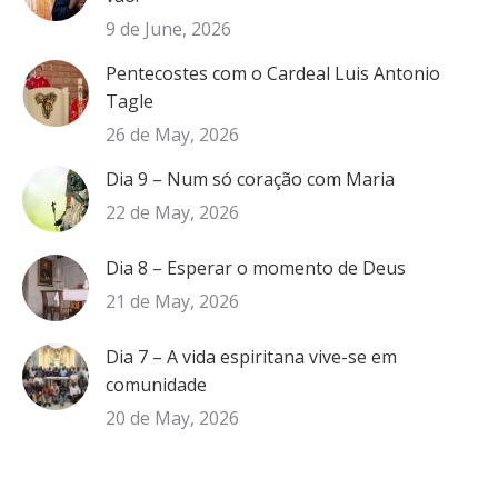
9 de June, 2026
Pentecostes com o Cardeal Luis Antonio
Tagle
26 de May, 2026
Dia 9 – Num só coração com Maria
22 de May, 2026
Dia 8 – Esperar o momento de Deus
21 de May, 2026
Dia 7 – A vida espiritana vive-se em
comunidade
20 de May, 2026