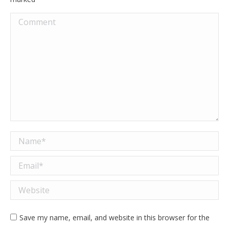
Comment
Name *
Email *
Website
Save my name, email, and website in this browser for the