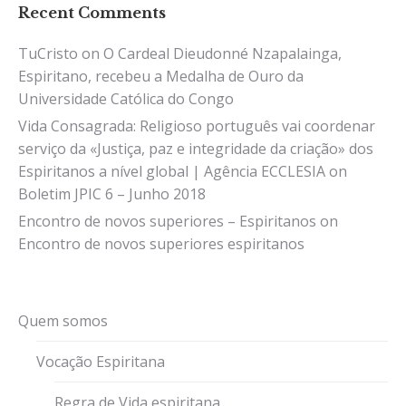
Recent Comments
TuCristo
on
O Cardeal Dieudonné Nzapalainga,
Espiritano, recebeu a Medalha de Ouro da
Universidade Católica do Congo
Vida Consagrada: Religioso português vai coordenar
serviço da «Justiça, paz e integridade da criação» dos
Espiritanos a nível global | Agência ECCLESIA
on
Boletim JPIC 6 – Junho 2018
Encontro de novos superiores – Espiritanos
on
Encontro de novos superiores espiritanos
Quem somos
Vocação Espiritana
Regra de Vida espiritana