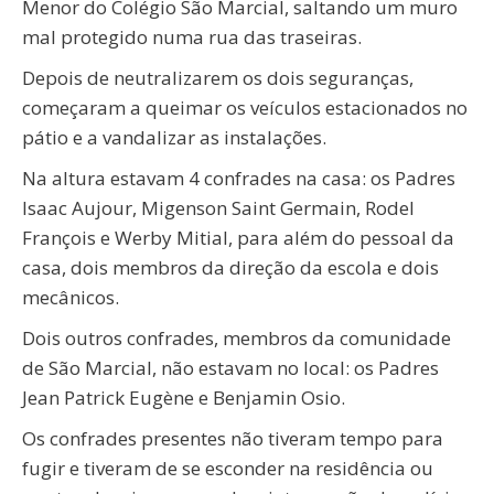
Menor do Colégio São Marcial, saltando um muro
mal protegido numa rua das traseiras.
Depois de neutralizarem os dois seguranças,
começaram a queimar os veículos estacionados no
pátio e a vandalizar as instalações.
Na altura estavam 4 confrades na casa: os Padres
Isaac Aujour, Migenson Saint Germain, Rodel
François e Werby Mitial, para além do pessoal da
casa, dois membros da direção da escola e dois
mecânicos.
Dois outros confrades, membros da comunidade
de São Marcial, não estavam no local: os Padres
Jean Patrick Eugène e Benjamin Osio.
Os confrades presentes não tiveram tempo para
fugir e tiveram de se esconder na residência ou