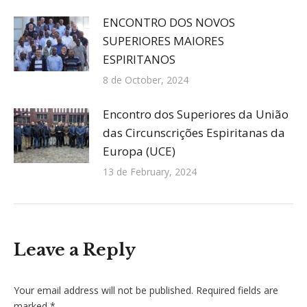
ENCONTRO DOS NOVOS
SUPERIORES MAIORES
ESPIRITANOS
8 de October, 2024
Encontro dos Superiores da União
das Circunscrições Espiritanas da
Europa (UCE)
13 de February, 2024
Leave a Reply
Your email address will not be published. Required fields are
marked
*