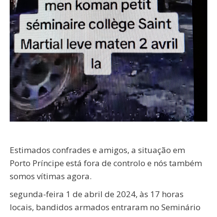
Estimados confrades e amigos, a situação em
Porto Príncipe está fora de controlo e nós também
somos vítimas agora.
segunda-feira 1 de abril de 2024, às 17 horas
locais, bandidos armados entraram no Seminário