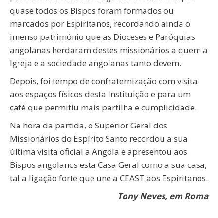
quase todos os Bispos foram formados ou
marcados por Espiritanos, recordando ainda o
imenso património que as Dioceses e Paróquias
angolanas herdaram destes missionários a quem a
Igreja e a sociedade angolanas tanto devem.
Depois, foi tempo de confraternização com visita
aos espaços físicos desta Instituição e para um
café que permitiu mais partilha e cumplicidade.
Na hora da partida, o Superior Geral dos
Missionários do Espírito Santo recordou a sua
última visita oficial a Angola e apresentou aos
Bispos angolanos esta Casa Geral como a sua casa,
tal a ligação forte que une a CEAST aos Espiritanos.
Tony Neves, em Roma