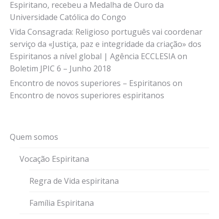
Espiritano, recebeu a Medalha de Ouro da
Universidade Católica do Congo
Vida Consagrada: Religioso português vai coordenar
serviço da «Justiça, paz e integridade da criação» dos
Espiritanos a nível global | Agência ECCLESIA
on
Boletim JPIC 6 – Junho 2018
Encontro de novos superiores – Espiritanos
on
Encontro de novos superiores espiritanos
Quem somos
Vocação Espiritana
Regra de Vida espiritana
Família Espiritana