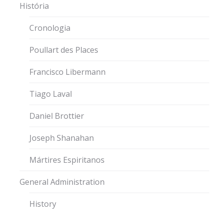
História
Cronologia
Poullart des Places
Francisco Libermann
Tiago Laval
Daniel Brottier
Joseph Shanahan
Mártires Espiritanos
General Administration
History