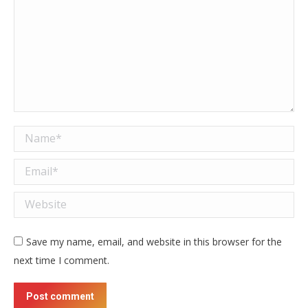
Name *
Email *
Website
Save my name, email, and website in this browser for the
next time I comment.
Post comment