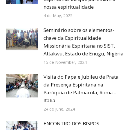
nossa espiritualidade
4 de May, 2025
Seminário sobre os elementos-
chave da Espiritualidade
Missionária Espiritana no SIST,
Attakwu, Estado de Enugu, Nigéria
15 de November, 2024
Visita do Papa e Jubileu de Prata
da Presença Espiritana na
Paróquia de Palmarola, Roma –
Itália
24 de June, 2024
ENCONTRO DOS BISPOS