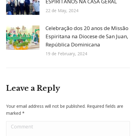
ESPIRITANOS NA CASA GERAL
22 de May, 2024
Celebração dos 20 anos de Missão
Espiritana na Diocese de San Juan,
República Dominicana
19 de February, 2024
Leave a Reply
Your email address will not be published. Required fields are
marked
*
Comment