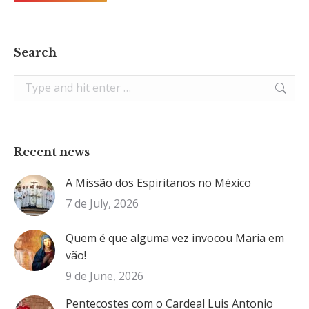
Search
Search:
Recent news
A Missão dos Espiritanos no México
7 de July, 2026
Quem é que alguma vez invocou Maria em
vão!
9 de June, 2026
Pentecostes com o Cardeal Luis Antonio