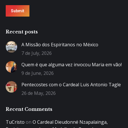
Submit
Recent posts
A Missão dos Espiritanos no México
7 de July, 2026
Quem é que alguma vez invocou Maria em vão!
9 de June, 2026
Pentecostes com o Cardeal Luis Antonio Tagle
26 de May, 2026
Recent Comments
TuCristo
on
O Cardeal Dieudonné Nzapalainga,