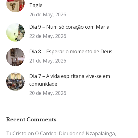
Tagle
26 de May, 2026
Dia 9 – Num só coração com Maria
22 de May, 2026
Dia 8 – Esperar o momento de Deus
21 de May, 2026
Dia 7 – A vida espiritana vive-se em
comunidade
20 de May, 2026
Recent Comments
TuCristo
on
O Cardeal Dieudonné Nzapalainga,