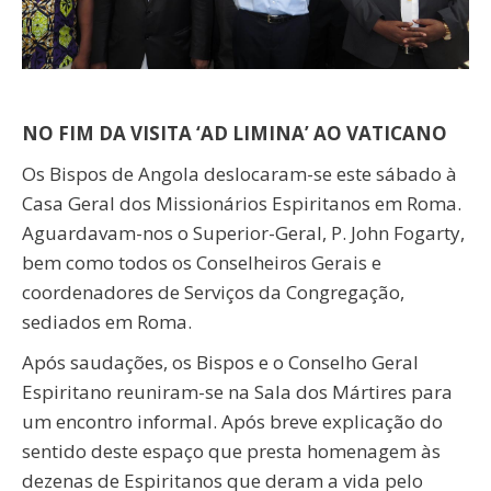
NO FIM DA VISITA ‘AD LIMINA’ AO VATICANO
Os Bispos de Angola deslocaram-se este sábado à
Casa Geral dos Missionários Espiritanos em Roma.
Aguardavam-nos o Superior-Geral, P. John Fogarty,
bem como todos os Conselheiros Gerais e
coordenadores de Serviços da Congregação,
sediados em Roma.
Após saudações, os Bispos e o Conselho Geral
Espiritano reuniram-se na Sala dos Mártires para
um encontro informal. Após breve explicação do
sentido deste espaço que presta homenagem às
dezenas de Espiritanos que deram a vida pelo