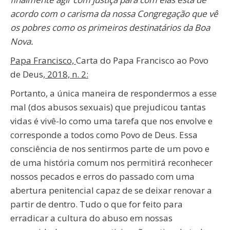
acordo com o carisma da nossa Congregação que vê
os pobres como os primeiros destinatários da Boa
Nova.
Papa Francisco,
Carta do Papa Francisco ao Povo
de Deus
, 2018, n. 2:
Portanto, a única maneira de respondermos a esse
mal (dos abusos sexuais) que prejudicou tantas
vidas é vivê-lo como uma tarefa que nos envolve e
corresponde a todos como Povo de Deus. Essa
consciência de nos sentirmos parte de um povo e
de uma história comum nos permitirá reconhecer
nossos pecados e erros do passado com uma
abertura penitencial capaz de se deixar renovar a
partir de dentro. Tudo o que for feito para
erradicar a cultura do abuso em nossas