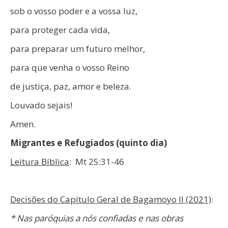
sob o vosso poder e a vossa luz,
para proteger cada vida,
para preparar um futuro melhor,
para que venha o vosso Reino
de justiça, paz, amor e beleza.
Louvado sejais!
Amen.
Migrantes e Refugiados (quinto dia)
Leitura Bíblica
: Mt 25:31-46
Decisões do Capítulo Geral de Bagamoyo II (2021)
:
* Nas paróquias a nós confiadas e nas obras