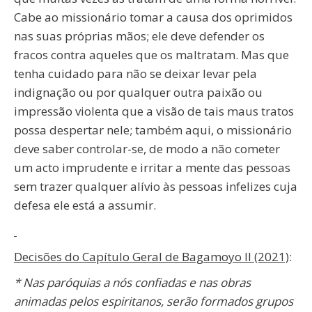
Cabe ao missionário tomar a causa dos oprimidos
nas suas próprias mãos; ele deve defender os
fracos contra aqueles que os maltratam. Mas que
tenha cuidado para não se deixar levar pela
indignação ou por qualquer outra paixão ou
impressão violenta que a visão de tais maus tratos
possa despertar nele; também aqui, o missionário
deve saber controlar-se, de modo a não cometer
um acto imprudente e irritar a mente das pessoas
sem trazer qualquer alívio às pessoas infelizes cuja
defesa ele está a assumir.
Decisões do Capítulo Geral de Bagamoyo II (2021)
:
* Nas paróquias a nós confiadas e nas obras
animadas pelos espiritanos, serão formados grupos