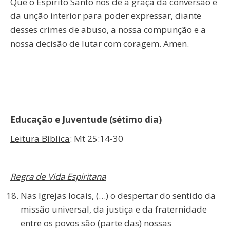
Que o Espírito Santo nos dê a graça da conversão e
da unção interior para poder expressar, diante
desses crimes de abuso, a nossa compunção e a
nossa decisão de lutar com coragem. Amen.
Educação e Juventude (sétimo dia)
Leitura Bíblica
: Mt 25:14-30
Regra de Vida Espiritana
Nas Igrejas locais, (…) o despertar do sentido da
missão universal, da justiça e da fraternidade
entre os povos são (parte das) nossas