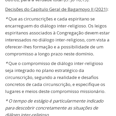
Decisões do Capítulo Geral de Bagamoyo II (2021)
:
*
Que as circunscrições e cada espiritano se
encarreguem do diálogo inter-religioso. Os leigos
espiritanos associados à Congregação devem estar
interessados no diálogo inter-religioso, com vista a
oferecer-lhes formação e a possibilidade de um
compromisso a longo prazo neste domínio
.
*
Que o compromisso de diálogo inter-religioso
seja integrado no plano estratégico da
circunscrição, segundo a realidade e desafios
concretos de cada circunscrição, e especifique os
lugares e meios deste compromisso missionário.
* O tempo de estágio é particularmente indicado
para descobrir concretamente as situações de
diálogo inter-religioso.