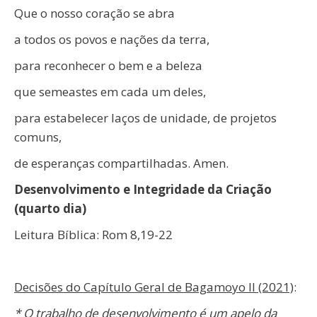
Que o nosso coração se abra
a todos os povos e nações da terra,
para reconhecer o bem e a beleza
que semeastes em cada um deles,
para estabelecer laços de unidade, de projetos
comuns,
de esperanças compartilhadas. Amen.
Desenvolvimento e Integridade da Criação
(quarto dia)
Leitura Bíblica: Rom 8,19-22
Decisões do Capítulo Geral de Bagamoyo II (2021)
:
* O trabalho de desenvolvimento é um apelo da