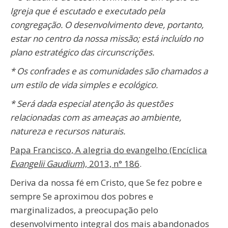
Igreja que é escutado e executado pela
congregação. O desenvolvimento deve, portanto,
estar no centro da nossa missão; está incluído no
plano estratégico das circunscrições.
* Os confrades e as comunidades são chamados a
um estilo de vida simples e ecológico.
* Será dada especial atenção às questões
relacionadas com as ameaças ao ambiente,
natureza e recursos naturais.
Papa Francisco, A alegria do evangelho (Encíclica
Evangelii Gaudium
), 2013, n° 186
.
Deriva da nossa fé em Cristo, que Se fez pobre e
sempre Se aproximou dos pobres e
marginalizados, a preocupação pelo
desenvolvimento integral dos mais abandonados