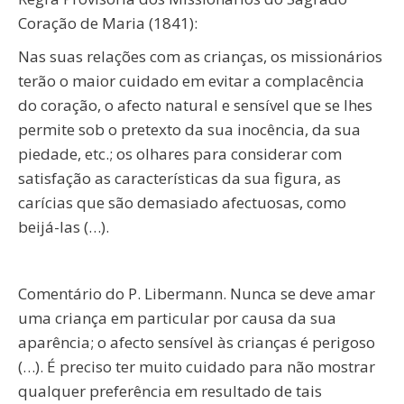
Coração de Maria (1841):
Nas suas relações com as crianças, os missionários
terão o maior cuidado em evitar a complacência
do coração, o afecto natural e sensível que se lhes
permite sob o pretexto da sua inocência, da sua
piedade, etc.; os olhares para considerar com
satisfação as características da sua figura, as
carícias que são demasiado afectuosas, como
beijá-las (…).
Comentário do P. Libermann. Nunca se deve amar
uma criança em particular por causa da sua
aparência; o afecto sensível às crianças é perigoso
(…). É preciso ter muito cuidado para não mostrar
qualquer preferência em resultado de tais