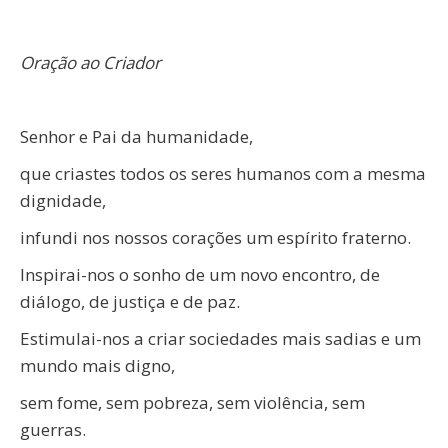
Oração ao Criador
Senhor e Pai da humanidade,
que criastes todos os seres humanos com a mesma
dignidade,
infundi nos nossos corações um espírito fraterno.
Inspirai-nos o sonho de um novo encontro, de
diálogo, de justiça e de paz.
Estimulai-nos a criar sociedades mais sadias e um
mundo mais digno,
sem fome, sem pobreza, sem violência, sem
guerras.