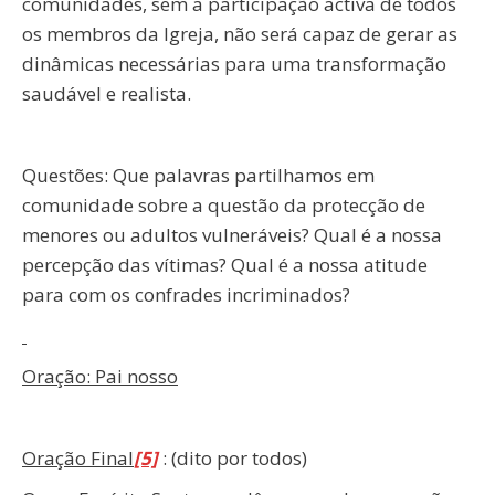
comunidades, sem a participação activa de todos
os membros da Igreja, não será capaz de gerar as
dinâmicas necessárias para uma transformação
saudável e realista.
Questões: Que palavras partilhamos em
comunidade sobre a questão da protecção de
menores ou adultos vulneráveis? Qual é a nossa
percepção das vítimas? Qual é a nossa atitude
para com os confrades incriminados?
Oração: Pai nosso
Oração Final
[5]
: (dito por todos)