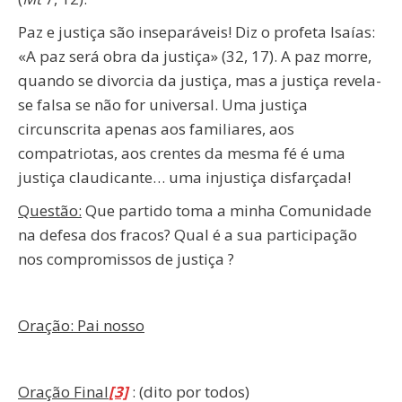
Paz e justiça são inseparáveis! Diz o profeta Isaías:
«A paz será obra da justiça» (32, 17). A paz morre,
quando se divorcia da justiça, mas a justiça revela-
se falsa se não for universal. Uma justiça
circunscrita apenas aos familiares, aos
compatriotas, aos crentes da mesma fé é uma
justiça claudicante… uma injustiça disfarçada!
Questão:
Que partido toma a minha Comunidade
na defesa dos fracos? Qual é a sua participação
nos compromissos de justiça ?
Oração: Pai nosso
Oração Final
[3]
: (dito por todos)