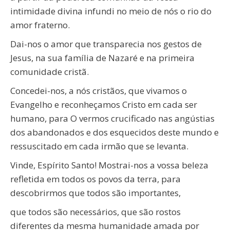
intimidade divina infundi no meio de nós o rio do
amor fraterno.
Dai-nos o amor que transparecia nos gestos de
Jesus, na sua família de Nazaré e na primeira
comunidade cristã.
Concedei-nos, a nós cristãos, que vivamos o
Evangelho e reconheçamos Cristo em cada ser
humano, para O vermos crucificado nas angústias
dos abandonados e dos esquecidos deste mundo e
ressuscitado em cada irmão que se levanta.
Vinde, Espírito Santo! Mostrai-nos a vossa beleza
refletida em todos os povos da terra, para
descobrirmos que todos são importantes,
que todos são necessários, que são rostos
diferentes da mesma humanidade amada por