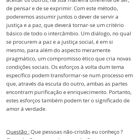
de pensar e de se exprimir. Com este método,
poderemos assumir juntos o dever de servir a
justiça e a paz, que deverá tornar-se um critério
básico de todo o intercâmbio. Um diálogo, no qual
se procurem a paz e a justiça social, é em si
mesmo, para além do aspecto meramente
pragmático, um compromisso ético que cria novas
condições sociais. Os esforços à volta dum tema
específico podem transformar-se num processo em
que, através da escuta do outro, ambas as partes
encontram purificação e enriquecimento. Portanto,
estes esforços também podem ter o significado de
amor à verdade.
Questão :
Que pessoas não-cristãs eu conheço ?