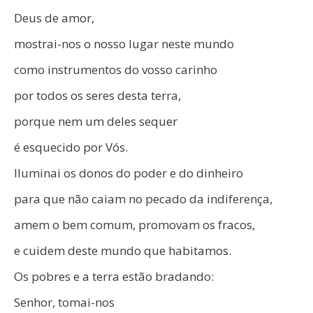
Deus de amor,
mostrai-nos o nosso lugar neste mundo
como instrumentos do vosso carinho
por todos os seres desta terra,
porque nem um deles sequer
é esquecido por Vós.
Iluminai os donos do poder e do dinheiro
para que não caiam no pecado da indiferença,
amem o bem comum, promovam os fracos,
e cuidem deste mundo que habitamos.
Os pobres e a terra estão bradando:
Senhor, tomai-nos