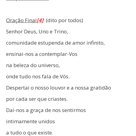
Oração Final
[4]
: (dito por todos)
Senhor Deus, Uno e Trino,
comunidade estupenda de amor infinito,
ensinai-nos a contemplar-Vos
na beleza do universo,
onde tudo nos fala de Vós.
Despertai o nosso louvor e a nossa gratidão
por cada ser que criastes.
Dai-nos a graça de nos sentirmos
intimamente unidos
a tudo o que existe.