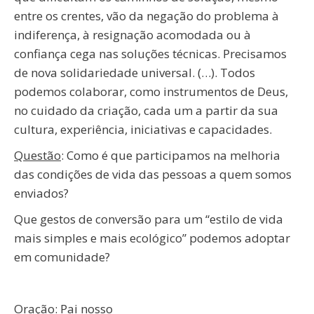
entre os crentes, vão da negação do problema à
indiferença, à resignação acomodada ou à
confiança cega nas soluções técnicas. Precisamos
de nova solidariedade universal. (…). Todos
podemos colaborar, como instrumentos de Deus,
no cuidado da criação, cada um a partir da sua
cultura, experiência, iniciativas e capacidades.
Questão
: Como é que participamos na melhoria
das condições de vida das pessoas a quem somos
enviados?
Que gestos de conversão para um “estilo de vida
mais simples e mais ecológico” podemos adoptar
em comunidade?
Oração: Pai nosso