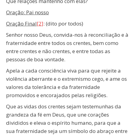
Que relações mantenho com elas?
Oração: Pai nosso
Oração Final
[2]
: (dito por todos)
Senhor nosso Deus, convida-nos à reconciliação e à
fraternidade entre todos os crentes, bem como
entre crentes e não crentes, e entre todas as
pessoas de boa vontade.
Apela a cada consciência viva para que rejeite a
violência aberrante e o extremismo cego, e ame os
valores da tolerância e da fraternidade
promovidos e encorajados pelas religiões.
Que as vidas dos crentes sejam testemunhas da
grandeza da fé em Deus, que une corações
divididos e eleva o espírito humano, para que a
sua fraternidade seja um símbolo do abraço entre