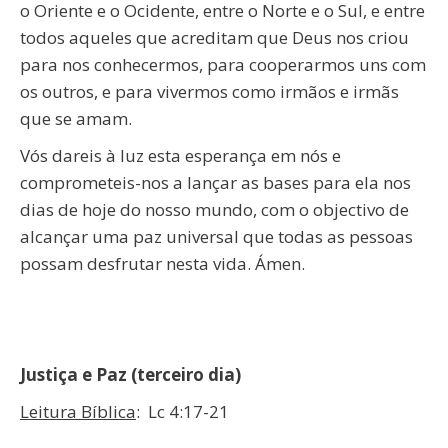
o Oriente e o Ocidente, entre o Norte e o Sul, e entre
todos aqueles que acreditam que Deus nos criou
para nos conhecermos, para cooperarmos uns com
os outros, e para vivermos como irmãos e irmãs
que se amam.
Vós dareis à luz esta esperança em nós e
comprometeis-nos a lançar as bases para ela nos
dias de hoje do nosso mundo, com o objectivo de
alcançar uma paz universal que todas as pessoas
possam desfrutar nesta vida. Ámen.
Justiça e Paz (terceiro dia)
Leitura Bíblica
: Lc 4:17-21