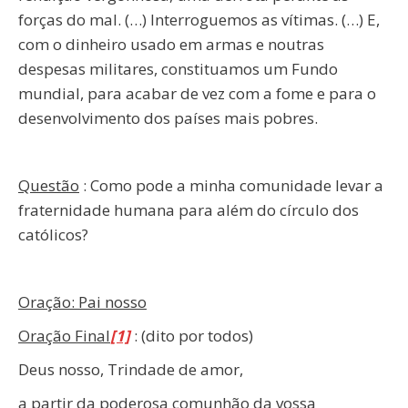
forças do mal. (…) Interroguemos as vítimas. (…) E,
com o dinheiro usado em armas e noutras
despesas militares, constituamos um Fundo
mundial, para acabar de vez com a fome e para o
desenvolvimento dos países mais pobres.
Questão
: Como pode a minha comunidade levar a
fraternidade humana para além do círculo dos
católicos?
Oração: Pai nosso
Oração Final
[1]
: (dito por todos)
Deus nosso, Trindade de amor,
a partir da poderosa comunhão da vossa