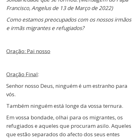
Francisco, Angelus de 13 de Março de 2022)
Como estamos preocupados com os nossos irmãos
e irmãs migrantes e refugiados?
Oração: Pai nosso
Oração Final
:
Senhor nosso Deus, ninguém é um estranho para
vós.
Também ninguém está longe da vossa ternura.
Em vossa bondade, olhai para os migrantes, os
refugiados e aqueles que procuram asilo. Aqueles
que estão separados do afecto dos seus entes