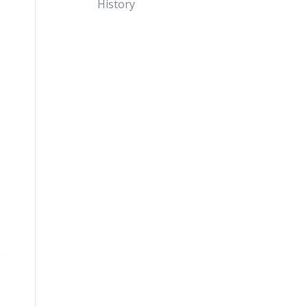
History