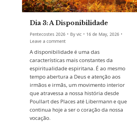
Dia 3: A Disponibilidade
Pentecostes 2026
By
vic
16 de May, 2026
Leave a comment
A disponibilidade é uma das
características mais constantes da
espiritualidade espiritana. É ao mesmo
tempo abertura a Deus e atenção aos
irmãos e irmãs, um movimento interior
que atravessa a nossa história desde
Poullart des Places até Libermann e que
continua hoje a ser o coração da nossa
vocação.