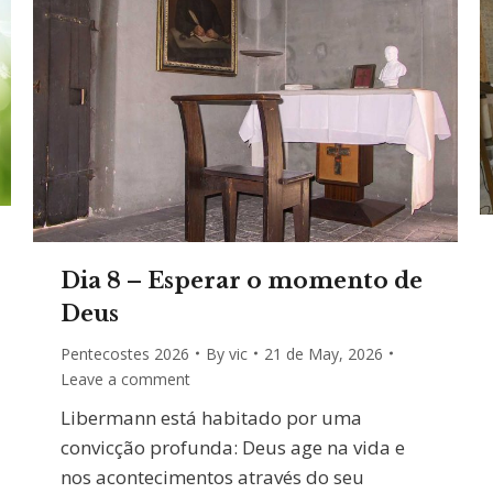
Dia 8 – Esperar o momento de
Deus
Pentecostes 2026
By
vic
21 de May, 2026
Leave a comment
Libermann está habitado por uma
convicção profunda: Deus age na vida e
nos acontecimentos através do seu