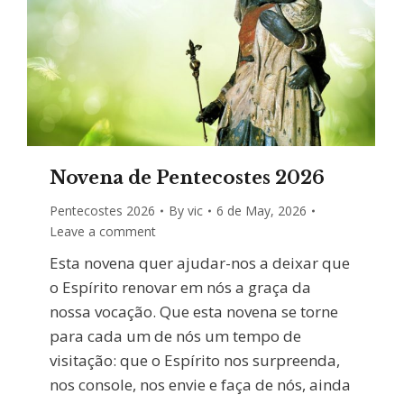
Novena de Pentecostes 2026
Pentecostes 2026
By
vic
6 de May, 2026
Leave a comment
Esta novena quer ajudar-nos a deixar que
o Espírito renovar em nós a graça da
nossa vocação. Que esta novena se torne
para cada um de nós um tempo de
visitação: que o Espírito nos surpreenda,
nos console, nos envie e faça de nós, ainda