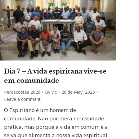
Dia 7 – A vida espiritana vive-se
em comunidade
Pentecostes 2026
By
vic
20 de May, 2026
Leave a comment
O Espiritano é um homem de
comunidade. Não por mera necessidade
prática, mas porque a vida em comum é a
seiva que alimenta a nossa vida espiritual