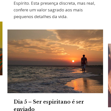
Espírito. Esta presença discreta, mas real,
confere um valor sagrado aos mais
pequenos detalhes da vida.
Dia 5 – Ser espiritano é ser
enviado