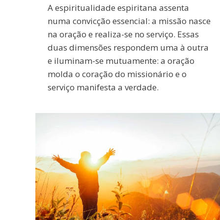
A espiritualidade espiritana assenta
numa convicção essencial: a missão nasce
na oração e realiza-se no serviço. Essas
duas dimensões respondem uma à outra
e iluminam-se mutuamente: a oração
molda o coração do missionário e o
serviço manifesta a verdade.