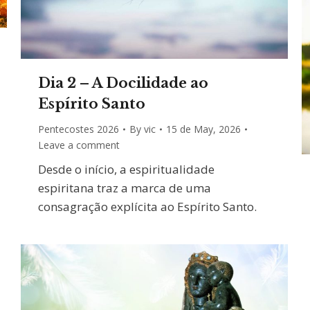
Dia 2 – A Docilidade ao
Espírito Santo
Pentecostes 2026
By
vic
15 de May, 2026
Leave a comment
Desde o início, a espiritualidade
espiritana traz a marca de uma
consagração explícita ao Espírito Santo.