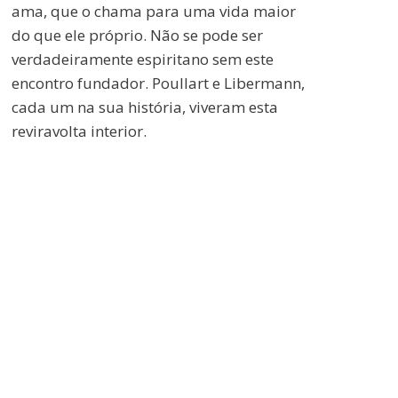
ama, que o chama para uma vida maior
do que ele próprio. Não se pode ser
verdadeiramente espiritano sem este
encontro fundador. Poullart e Libermann,
cada um na sua história, viveram esta
reviravolta interior.