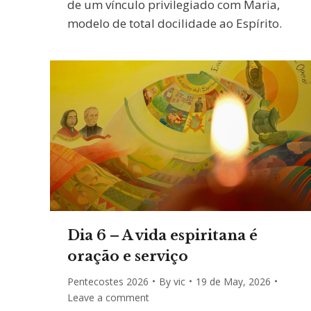
de um vínculo privilegiado com Maria,
modelo de total docilidade ao Espírito.
Dia 6 – A vida espiritana é
oração e serviço
Pentecostes 2026
By
vic
19 de May, 2026
Leave a comment