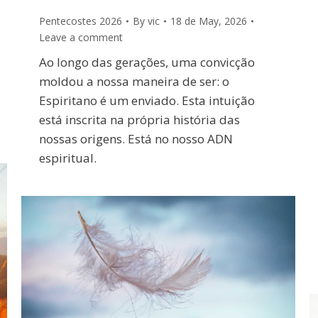
Pentecostes 2026
By
vic
18 de May, 2026
Leave a comment
Ao longo das gerações, uma convicção
moldou a nossa maneira de ser: o
Espiritano é um enviado. Esta intuição
está inscrita na própria história das
nossas origens. Está no nosso ADN
espiritual.