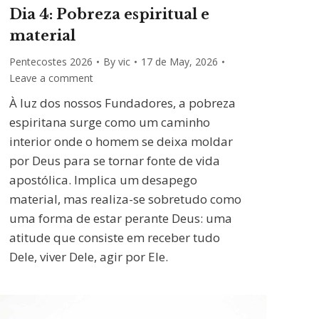
Dia 4: Pobreza espiritual e
material
Pentecostes 2026
By
vic
17 de May, 2026
Leave a comment
À luz dos nossos Fundadores, a pobreza
espiritana surge como um caminho
interior onde o homem se deixa moldar
por Deus para se tornar fonte de vida
apostólica. Implica um desapego
material, mas realiza-se sobretudo como
uma forma de estar perante Deus: uma
atitude que consiste em receber tudo
Dele, viver Dele, agir por Ele.