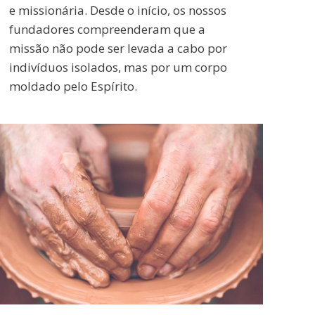
e missionária. Desde o início, os nossos
fundadores compreenderam que a
missão não pode ser levada a cabo por
indivíduos isolados, mas por um corpo
moldado pelo Espírito.