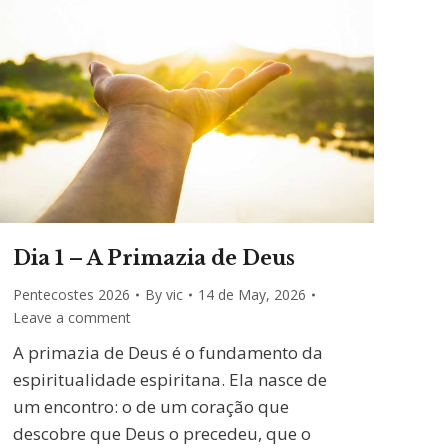
Dia 1 – A Primazia de Deus
Pentecostes 2026
By
vic
14 de May, 2026
Leave a comment
A primazia de Deus é o fundamento da
espiritualidade espiritana. Ela nasce de
um encontro: o de um coração que
descobre que Deus o precedeu, que o