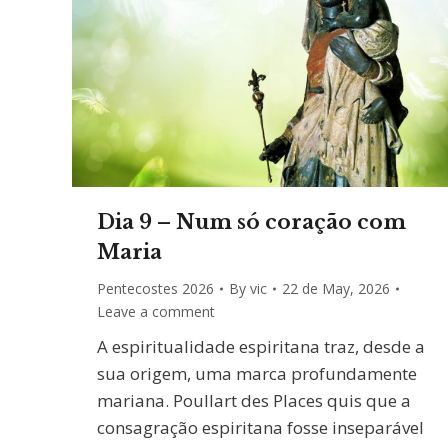
Dia 9 – Num só coração com
Maria
Pentecostes 2026
By
vic
22 de May, 2026
Leave a comment
A espiritualidade espiritana traz, desde a
sua origem, uma marca profundamente
mariana. Poullart des Places quis que a
consagração espiritana fosse inseparável