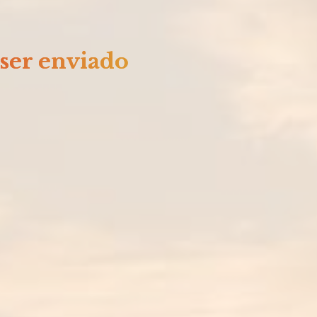
 ser enviado