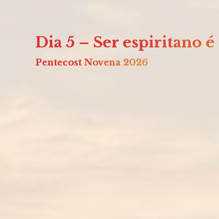
Dia 5 – Ser espiritano é
Pentecost Novena 2026